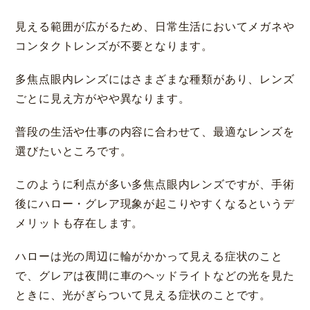
見える範囲が広がるため、日常生活においてメガネや
コンタクトレンズが不要となります。
多焦点眼内レンズにはさまざまな種類があり、レンズ
ごとに見え方がやや異なります。
普段の生活や仕事の内容に合わせて、最適なレンズを
選びたいところです。
このように利点が多い多焦点眼内レンズですが、手術
後にハロー・グレア現象が起こりやすくなるというデ
メリットも存在します。
ハローは光の周辺に輪がかかって見える症状のこと
で、グレアは夜間に車のヘッドライトなどの光を見た
ときに、光がぎらついて見える症状のことです。