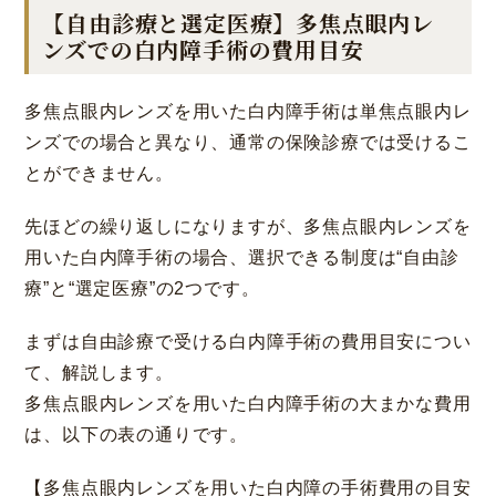
【自由診療と選定医療】多焦点眼内レ
ンズでの白内障手術の費用目安
多焦点眼内レンズを用いた白内障手術は単焦点眼内レ
ンズでの場合と異なり、通常の保険診療では受けるこ
とができません。
先ほどの繰り返しになりますが、多焦点眼内レンズを
用いた白内障手術の場合、選択できる制度は“自由診
療”と“選定医療”の2つです。
まずは自由診療で受ける白内障手術の費用目安につい
て、解説します。
多焦点眼内レンズを用いた白内障手術の大まかな費用
は、以下の表の通りです。
【多焦点眼内レンズを用いた白内障の手術費用の目安