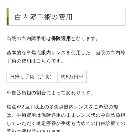
白内障手術の費用
当院の白内障手術は
保険適用
となります。
基本的な単焦点眼内レンズを使用した、当院の白内障
手術の費用はこちらです。
日帰り手術（片眼）
約6万円※
※自己負担の割合によって変わります。
焦点が2箇所以上の多焦点眼内レンズをご希望の際
は、手術費用は保険適用のままレンズ代のみ自己負担
していただく選定療養か手術も含めての自由診療での
手術の選択肢があります。