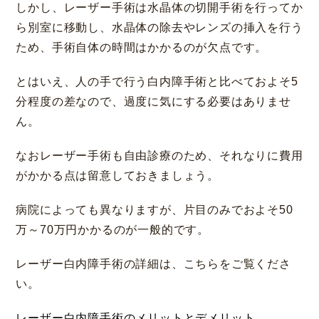
しかし、レーザー手術は水晶体の切開手術を行ってか
ら別室に移動し、水晶体の除去やレンズの挿入を行う
ため、手術自体の時間はかかるのが欠点です。
とはいえ、人の手で行う白内障手術と比べておよそ5
分程度の差なので、過度に気にする必要はありませ
ん。
なおレーザー手術も自由診療のため、それなりに費用
がかかる点は留意しておきましょう。
病院によっても異なりますが、片目のみでおよそ50
万～70万円かかるのが一般的です。
レーザー白内障手術の詳細は、こちらをご覧くださ
い。
レーザー白内障手術のメリットとデメリット