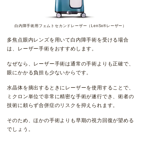
白内障手術用フェムトセカンドレーザー（LenSx®レーザー）
多焦点眼内レンズを用いて白内障手術を受ける場合
は、レーザー手術をおすすめします。
なぜなら、レーザー手術は通常の手術よりも正確で、
眼にかかる負担も少ないからです。
水晶体を摘出するときにレーザーを使用することで、
ミクロン単位で非常に精密な手術が遂行でき、術者の
技術に頼らず合併症のリスクを抑えられます。
そのため、ほかの手術よりも早期の視力回復が望める
でしょう。