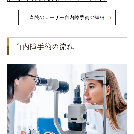
当院のレーザー白内障手術の詳細
白内障手術の流れ