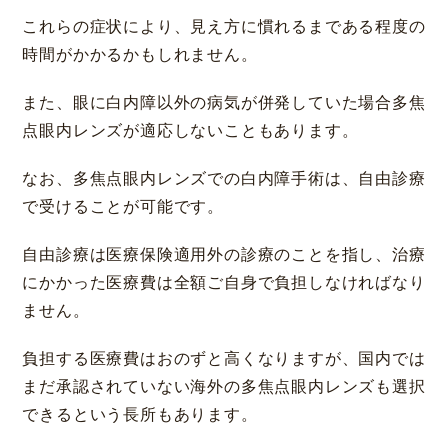
これらの症状により、見え方に慣れるまである程度の
時間がかかるかもしれません。
また、眼に白内障以外の病気が併発していた場合多焦
点眼内レンズが適応しないこともあります。
なお、多焦点眼内レンズでの白内障手術は、自由診療
で受けることが可能です。
自由診療は医療保険適用外の診療のことを指し、治療
にかかった医療費は全額ご自身で負担しなければなり
ません。
負担する医療費はおのずと高くなりますが、国内では
まだ承認されていない海外の多焦点眼内レンズも選択
できるという長所もあります。