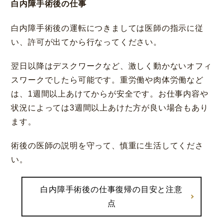
白内障手術後の仕事
白内障手術後の運転につきましては医師の指示に従
い、許可が出てから行なってください。
翌日以降はデスクワークなど、激しく動かないオフィ
スワークでしたら可能です。重労働や肉体労働など
は、1週間以上あけてからが安全です。お仕事内容や
状況によっては3週間以上あけた方が良い場合もあり
ます。
術後の医師の説明を守って、慎重に生活してくださ
い。
白内障手術後の仕事復帰の目安と注意
点