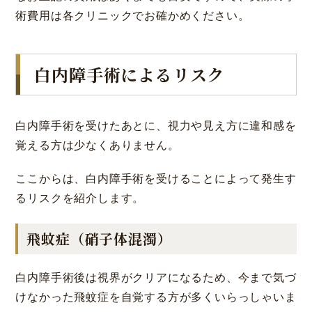
術費用は各クリニックでお確かめください。
白内障手術によるリスク
白内障手術を受けたあとに、視力や見え方に違和感を
覚える方は少なくありません。
ここからは、白内障手術を受けることによって発生す
るリスクを紹介します。
飛蚊症（硝子体混濁）
白内障手術後は視界がクリアになるため、今まで気づ
けなかった飛蚊症を自覚する方が多くいらっしゃいま