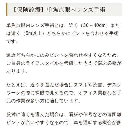
【保険診療】単焦点眼内レンズ手術
単焦点眼内レンズ手術とは、近く（30～40cm）また
は遠く（5m以上）どちらかにピントを合わせる手術
です。
遠近どちらかにのみピントを合わせやすくなるため、
ご自身のライフスタイルを考慮したうえで選ぶ必要が
あります。
たとえば、近くを選んだ場合はスマホや読書、デスク
ワークの際に裸眼で見えるので、オフィス業務など手
元の作業が多い方に適しています。
反対に遠くを選んだ場合は、看板や信号などの遠距離
ピントが合いやすくなるので、車を運転する機会が多