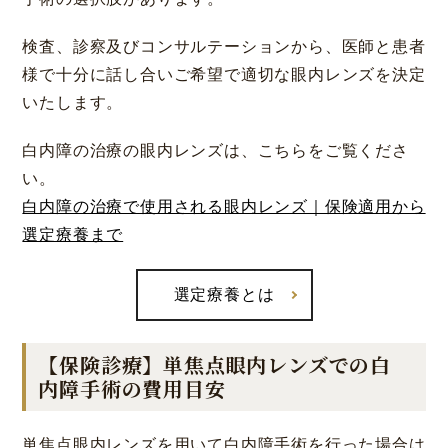
検査、診察及びコンサルテーションから、医師と患者
様で十分に話し合いご希望で適切な眼内レンズを決定
いたします。
白内障の治療の眼内レンズは、こちらをご覧くださ
い。
白内障の治療で使用される眼内レンズ｜保険適用から
選定療養まで
選定療養とは
【保険診療】単焦点眼内レンズでの白
内障手術の費用目安
単焦点眼内レンズを用いて白内障手術を行った場合は