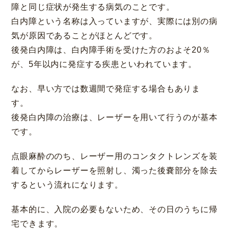
障と同じ症状が発生する病気のことです。
白内障という名称は入っていますが、実際には別の病
気が原因であることがほとんどです。
後発白内障は、白内障手術を受けた方のおよそ20％
が、5年以内に発症する疾患といわれています。
なお、早い方では数週間で発症する場合もありま
す。
後発白内障の治療は、レーザーを用いて行うのが基本
です。
点眼麻酔ののち、レーザー用のコンタクトレンズを装
着してからレーザーを照射し、濁った後嚢部分を除去
するという流れになります。
基本的に、入院の必要もないため、その日のうちに帰
宅できます。