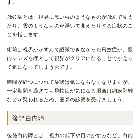
す。
飛蚊症とは、視界に黒い虫のようなものが飛んで見え
たり、雲のようなものが浮いて見えたりする症状のこ
とを指します。
術前は視界がかすんで認識できなかった飛蚊症が、眼
内レンズを埋入して視界がクリアになることでかえっ
て気になってしまうのです。
時間が経つにつれて症状は気にならなくなりますが、
一定期間を過ぎても飛蚊症が気になる場合は網膜剥離
などが疑われるため、医師の診察を受けましょう。
後発白内障
後発白内障とは、視力の低下や目のかすみなど、白内