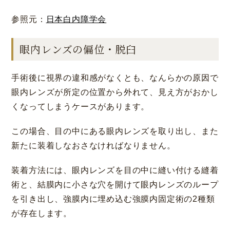
参照元：
日本白内障学会
眼内レンズの偏位・脱臼
手術後に視界の違和感がなくとも、なんらかの原因で
眼内レンズが所定の位置から外れて、見え方がおかし
くなってしまうケースがあります。
この場合、目の中にある眼内レンズを取り出し、また
新たに装着しなおさなければなりません。
装着方法には、眼内レンズを目の中に縫い付ける縫着
術と、結膜内に小さな穴を開けて眼内レンズのループ
を引き出し、強膜内に埋め込む強膜内固定術の2種類
が存在します。