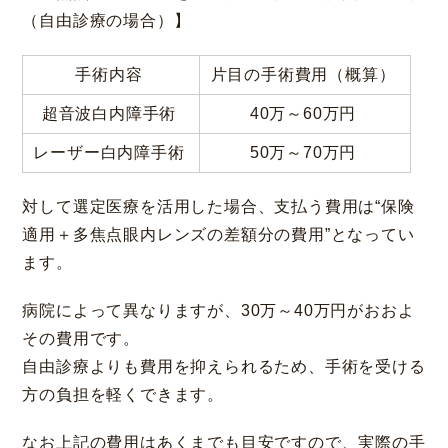
（自由診療の場合）】
手術内容
片目の手術費用（概算）
超音波白内障手術
40万～60万円
レーザー白内障手術
50万～70万円
対して選定医療を活用した場合、支払う費用は“保険
適用＋多焦点眼内レンズの差額分の費用”となってい
ます。
病院によって異なりますが、30万～40万円がおおよ
その費用です。
自由診療よりも費用を抑えられるため、手術を受ける
方の負担を軽くできます。
なお上記の費用はあくまでも目安ですので、実際の手