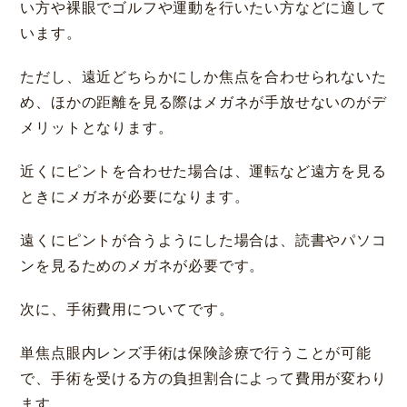
い方や裸眼でゴルフや運動を行いたい方などに適して
います。
ただし、遠近どちらかにしか焦点を合わせられないた
め、ほかの距離を見る際はメガネが手放せないのがデ
メリットとなります。
近くにピントを合わせた場合は、運転など遠方を見る
ときにメガネが必要になります。
遠くにピントが合うようにした場合は、読書やパソコ
ンを見るためのメガネが必要です。
次に、手術費用についてです。
単焦点眼内レンズ手術は保険診療で行うことが可能
で、手術を受ける方の負担割合によって費用が変わり
ます。