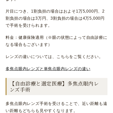
片目につき、1割負担の場合はおよそ1万5,000円、2
割負担の場合は3万円、3割負担の場合は4万5,000円
で手術を受けられます。
料金：健康保険適用（※眼の状態によって自由診療に
なる場合もございます）
レンズの違いについては、こちらをご覧ください。
多焦点眼内レンズと単焦点眼内レンズの違い
【自由診療と選定医療】多焦点眼内レ
ンズ手術
多焦点眼内レンズ手術を受けることで、近い距離も遠
い距離もどちらも見やすくなります。