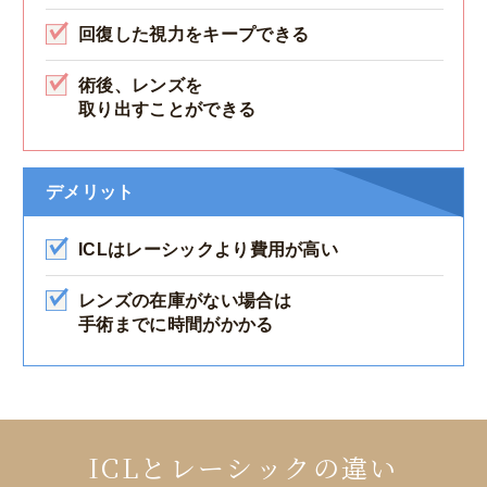
回復した視力をキープできる
術後、レンズを
取り出すことができる
デメリット
ICLはレーシックより費用が高い
レンズの在庫がない場合は
手術までに時間がかかる
ICLとレーシックの違い