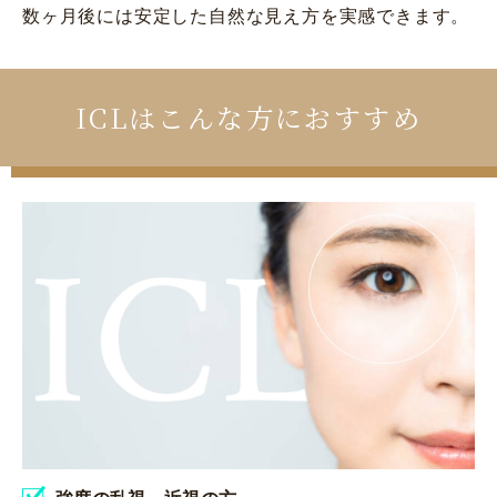
数ヶ月後には安定した自然な見え方を実感できます。
ICLはこんな方におすすめ