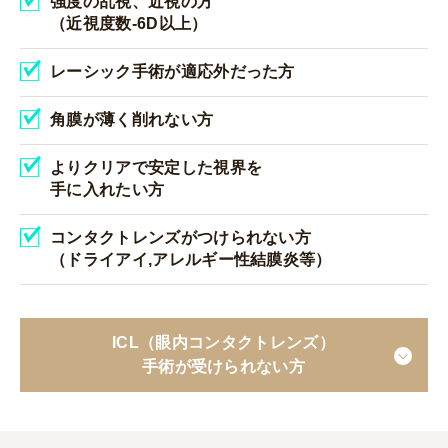
強度の乱視、近視の方
（近視度数-6D以上）
レーシック手術が適応外だった方
角膜が薄く削れない方
よりクリアで安定した視界を
手に入れたい方
コンタクトレンズがつけられない方
（ドライアイ,アレルギー性結膜炎等）
ICL（眼内コンタクトレンズ）
手術が受けられない方