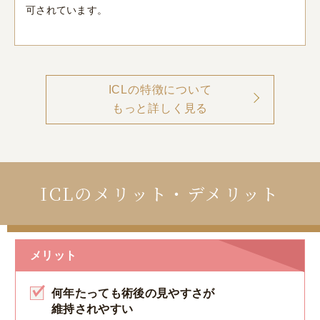
可されています。
ICLの特徴について
もっと詳しく見る
ICLのメリット・デメリット
メリット
何年たっても術後の見やすさが
維持されやすい