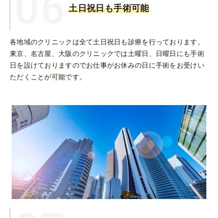
06
土日祝日も手術可能
各地域のクリニックは全て土日祝日も診療を行っております。
東京、名古屋、大阪のクリニックでは土曜日、日曜日にも手術
日を設けておりますのでお仕事がお休みの日に手術をお受けい
ただくことが可能です。