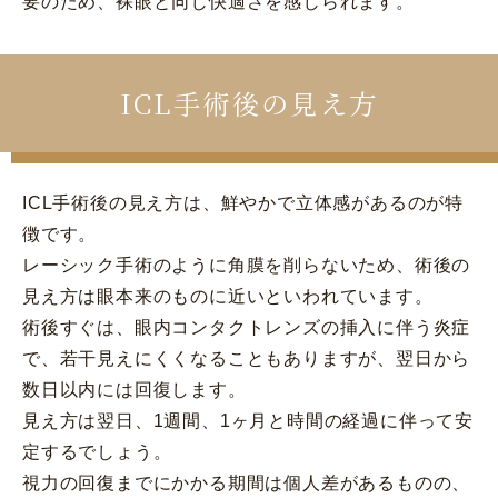
要のため、裸眼と同じ快適さを感じられます。
ICL手術後の見え方
ICL手術後の見え方は、鮮やかで立体感があるのが特
徴です。
レーシック手術のように角膜を削らないため、術後の
見え方は眼本来のものに近いといわれています。
術後すぐは、眼内コンタクトレンズの挿入に伴う炎症
で、若干見えにくくなることもありますが、翌日から
数日以内には回復します。
見え方は翌日、1週間、1ヶ月と時間の経過に伴って安
定するでしょう。
視力の回復までにかかる期間は個人差があるものの、