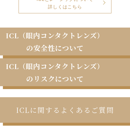
詳しくはこちら
ICL（眼内コンタクトレンズ）
の安全性について
ICL（眼内コンタクトレンズ）
のリスクについて
ICLに関するよくあるご質問