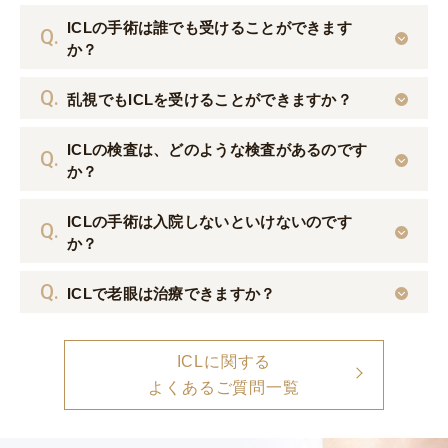
ICLの手術は誰でも受けることができます
か？
乱視でもICLを受けることができますか？
ICLの検査は、どのような検査があるのです
か？
ICLの手術は入院しないといけないのです
か？
ICLで老眼は治療できますか？
ICLに関する
よくあるご質問一覧