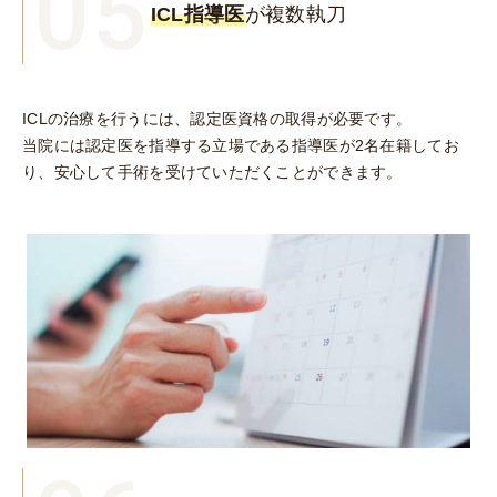
05
ICL指導医
が複数執刀
ICLの治療を行うには、認定医資格の取得が必要です。
当院には認定医を指導する立場である指導医が2名在籍してお
り、安心して手術を受けていただくことができます。