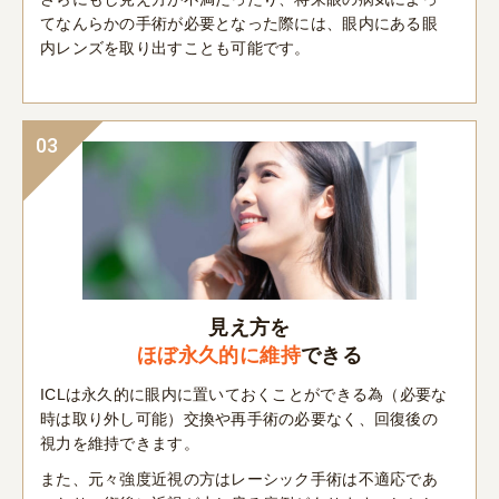
てなんらかの手術が必要となった際には、眼内にある眼
内レンズを取り出すことも可能です。
03
見え方を
ほぼ永久的に維持
できる
ICLは永久的に眼内に置いておくことができる為（必要な
時は取り外し可能）交換や再手術の必要なく、回復後の
視力を維持できます。
また、元々強度近視の方はレーシック手術は不適応であ