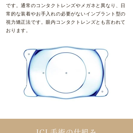
です。通常のコンタクトレンズやメガネと異なり、日
常的な装着やお手入れの必要がないインプラント型の
視力矯正法です。眼内コンタクトレンズとも言われて
おります。
ICL手術の仕組み