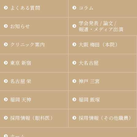
よくある質問
コラム
学会発表 / 論文 /
お知らせ
報道・メディア出演
クリニック案内
大阪 梅田（本院）
東京 新宿
大名古屋
名古屋 栄
神戸 三宮
福岡 天神
福岡 飯塚
採用情報（眼科医）
採用情報（その他職員）
ホーム