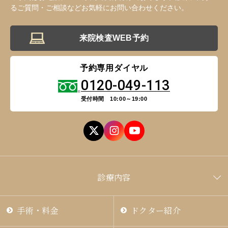
るご質問・ご相談などお気軽にお問い合わせください。
来院検査WEB予約
予約専用ダイヤル
0120-049-113
受付時間 10:00～19:00
診療内容
手術・料金
ドクター紹介