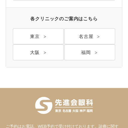
福岡 飯塚
各クリニックのご案内はこちら
東京
名古屋
CLOSE
大阪
福岡
ご予約はお電話、WEB予約で受け付けております。診療に関す