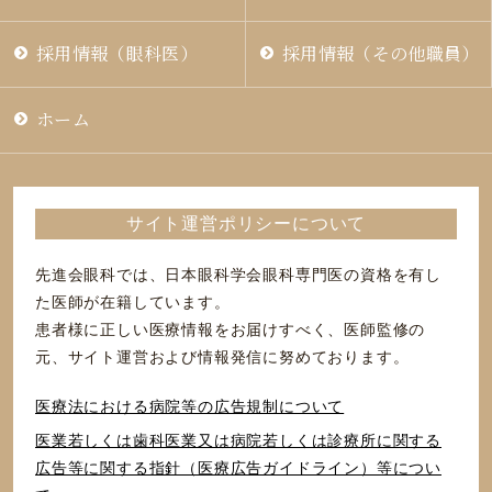
採用情報（眼科医）
採用情報（その他職員）
ホーム
サイト運営ポリシーについて
先進会眼科では、日本眼科学会眼科専門医の資格を有し
た医師が在籍しています。
患者様に正しい医療情報をお届けすべく、医師監修の
元、サイト運営および情報発信に努めております。
医療法における病院等の広告規制について
医業若しくは⻭科医業⼜は病院若しくは診療所に関する
広告等に関する指針（医療広告ガイドライン）等につい