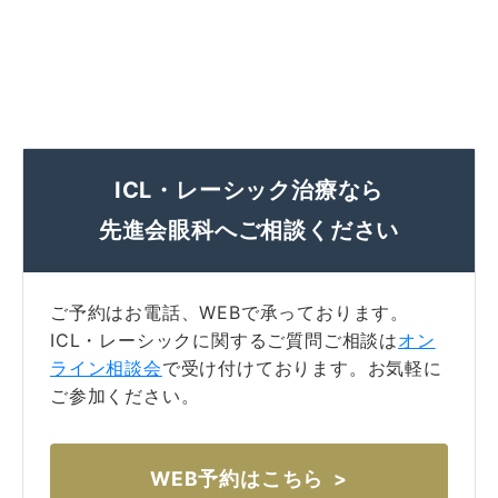
ICL・レーシック治療なら
先進会眼科へご相談ください
ご予約はお電話、WEBで承っております。
ICL・レーシックに関するご質問ご相談は
オン
ライン相談会
で受け付けております。お気軽に
ご参加ください。
WEB予約はこちら