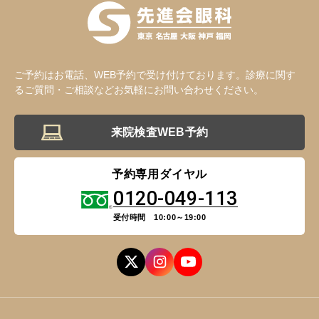
CLOSE
福岡 飯塚
ご予約はお電話、WEB予約で受け付けております。診療に関す
るご質問・ご相談などお気軽にお問い合わせください。
来院検査WEB予約
CLOSE
予約専用ダイヤル
0120-049-113
受付時間 10:00～19:00