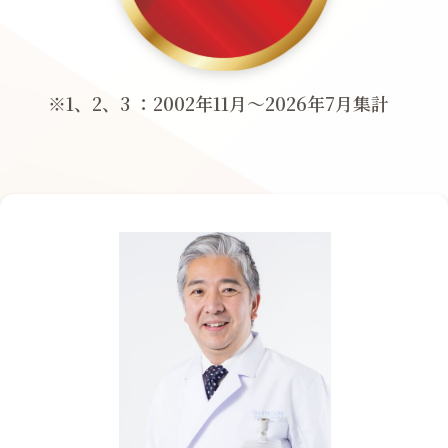
※1、2、3 ：2002年11月〜2026年7月集計