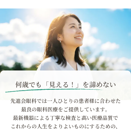
何歳でも「見える！」を諦めない
先進会眼科では一人ひとりの患者様に合わせた
最良の眼科医療をご提供しています。
最新機器による丁寧な検査と高い医療品質で
これからの人生をよりよいものにするための、