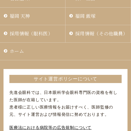
福岡 天神
福岡 飯塚
採用情報（眼科医）
採用情報（その他職員）
ホーム
サイト運営ポリシーについて
先進会眼科では、日本眼科学会眼科専門医の資格を有し
た医師が在籍しています。
患者様に正しい医療情報をお届けすべく、医師監修の
元、サイト運営および情報発信に努めております。
医療法における病院等の広告規制について