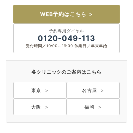
WEB予約はこちら
予約専用ダイヤル
0120-049-113
受付時間／10:00～19:00 休業日／年末年始
各クリニックのご案内はこちら
東京
名古屋
大阪
福岡