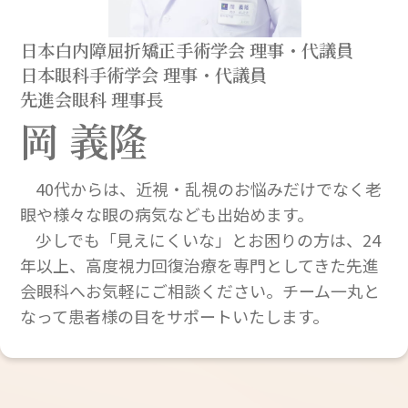
日本白内障屈折矯正手術学会 理事・代議員
日本眼科手術学会 理事・代議員
先進会眼科 理事長
岡 義隆
40代からは、近視・乱視のお悩みだけでなく老
眼や様々な眼の病気なども出始めます。
少しでも「見えにくいな」とお困りの方は、24
年以上、高度視力回復治療を専門としてきた先進
会眼科へお気軽にご相談ください。チーム一丸と
なって患者様の目をサポートいたします。