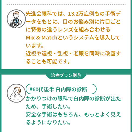
先進会眼科では、13.2万症例もの手術デ
ータをもとに、
目のお悩み別に片目ごと
に特徴の違うレンズを組み合わせる
Mix & Matchというシステムを導入して
います。
近視や遠視・乱視・老眼を同時に改善す
ることも可能です。
治療プラン例③
60代後半 白内障の診断
かかりつけの眼科で白内障の診断が出た
ため、手術したい。
安全な手術はもちろん、もっとよく見え
るようになりたい。