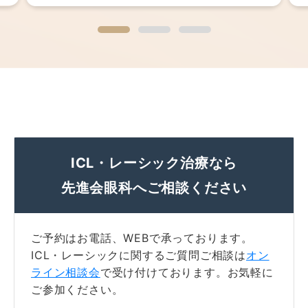
ICL・レーシック治療なら
先進会眼科へご相談ください
ご予約はお電話、WEBで承っております。
ICL・レーシックに関するご質問ご相談は
オン
ライン相談会
で受け付けております。お気軽に
ご参加ください。