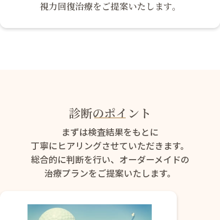
視力回復治療をご提案いたします。
診断のポイント
まずは検査結果をもとに
丁寧にヒアリングさせていただきます。
総合的に判断を行い、オーダーメイドの
治療プランをご提案いたします。