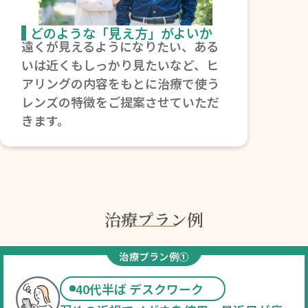
どのような「見え方」がよいか
遠くが見えるようになりたい、ある
いは近くもしっかり見たいなど、ヒ
アリングの内容をもとに治療で使う
レンズの特徴をご提案させていただ
きます。
治療プラン例
治療プラン例①
40代半ば デスクワーク