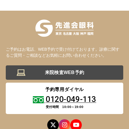
ご予約はお電話、WEB予約で受け付けております。診療に関す
るご質問・ご相談などお気軽にお問い合わせください。
来院検査WEB予約
予約専用ダイヤル
0120-049-113
受付時間 10:00～19:00