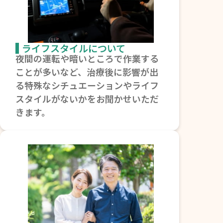
ライフスタイルについて
夜間の運転や暗いところで作業する
ことが多いなど、治療後に影響が出
る特殊なシチュエーションやライフ
スタイルがないかをお聞かせいただ
きます。