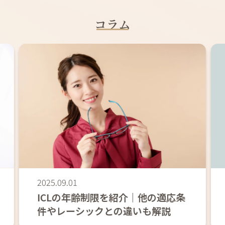
コラム
2025.09.01
ICLの年齢制限を紹介｜他の適応条
件やレーシックとの違いも解説