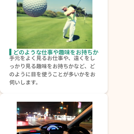
どのような仕事や趣味をお持ちか
手元をよく見るお仕事や、遠くをし
っかり見る趣味をお持ちかなど、ど
のように目を使うことが多いかをお
伺いします。