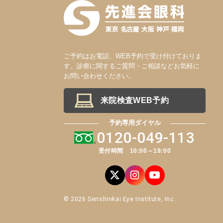
ご予約はお電話、WEB予約で受け付けておりま
す。診療に関するご質問・ご相談などお気軽に
お問い合わせください。
来院検査WEB予約
予約専用ダイヤル
0120-049-113
受付時間 10:00～19:00
© 2026 Senshinkai Eye Institute, Inc.