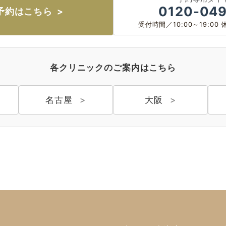
0120-049
予約はこちら
受付時間／10:00～19:0
各クリニックのご案内はこちら
名古屋
大阪