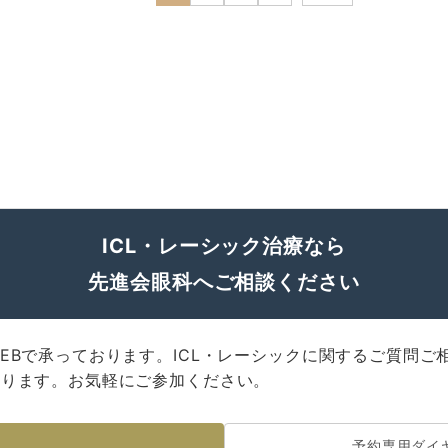
CLOSE
ICL・レーシック治療なら
先進会眼科へご相談ください
EBで承っております。ICL・レーシックに関するご質問ご
おります。お気軽にご参加ください。
予約専用ダイ