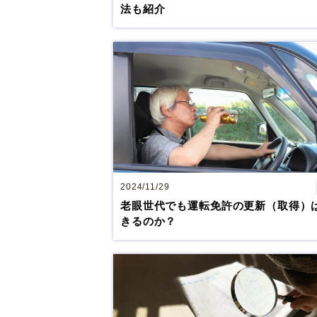
法も紹介
2024/11/29
老眼世代でも運転免許の更新（取得）
きるのか？