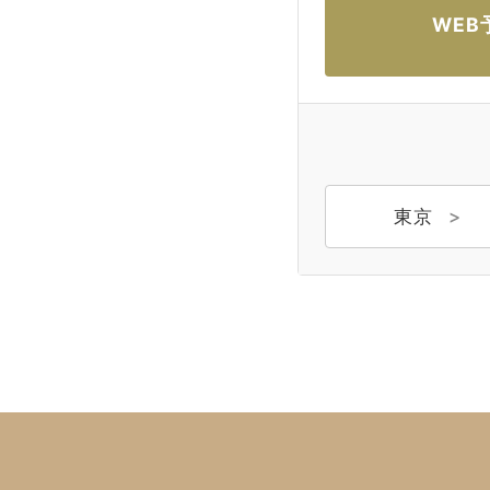
WEB
東京