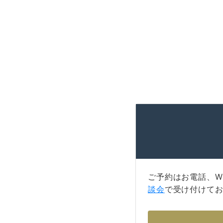
ご予約はお電話、W
談会
で受け付けて