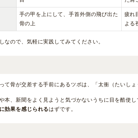
手の甲を上にして、手首外側の飛び出た
疲れ
骨の上
よる
しなので、気軽に実践してみてください。
って骨が交差する手前にあるツボは、「太衝（たいしょ
や本、新聞をよく見ようと気づかないうちに目を酷使し
に効果を感じられる
はずです。