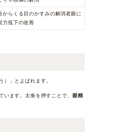
目からくる目のかすみの解消老眼に
視力低下の改善
う）」とよばれます。
ています。太衝を押すことで、
眼精