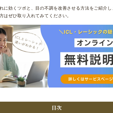
れに効くツボと、目の不調を改善させる方法をご紹介し
方はぜひ取り入れてみてください。
目次