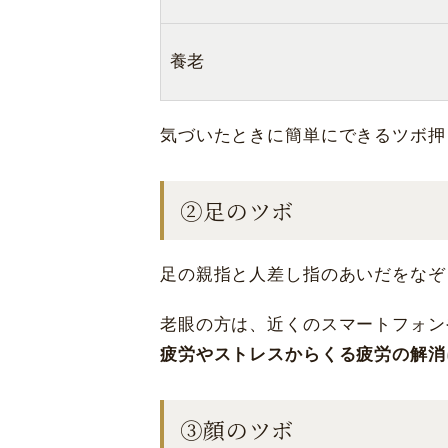
養老
気づいたときに簡単にできるツボ押
②足のツボ
足の親指と人差し指のあいだをなぞ
老眼の方は、近くのスマートフォン
疲労やストレスからくる疲労の解消
③顔のツボ