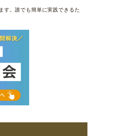
ます。誰でも簡単に実践できるた