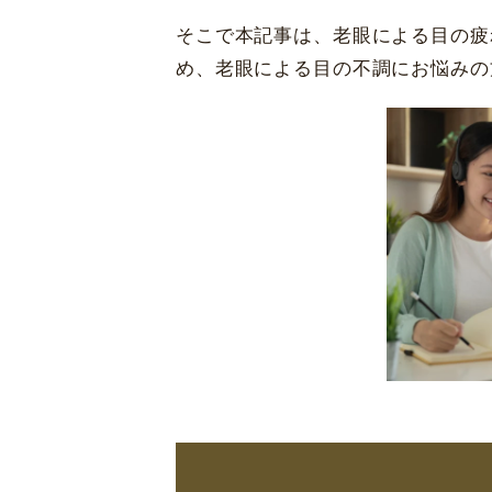
そこで本記事は、老眼による目の疲
め、老眼による目の不調にお悩みの