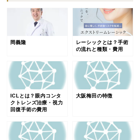
岡義隆
レーシックとは？手術
の流れと種類・費用
ICLとは？眼内コンタ
大阪梅田の特徴
クトレンズ治療・視力
回復手術の費用