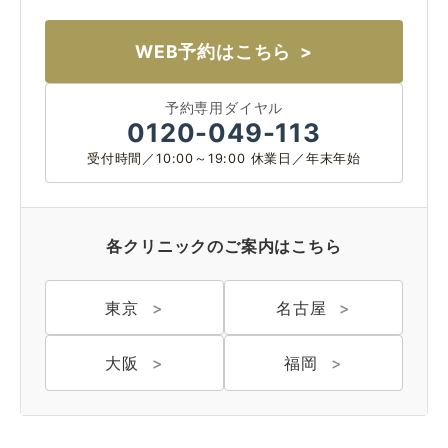
WEB予約はこちら
予約専用ダイヤル
0120-049-113
受付時間／10:00～19:00 休業日／年末年始
各クリニックのご案内はこちら
東京
名古屋
大阪
福岡