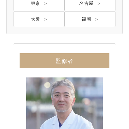
東京
名古屋
大阪
福岡
監修者