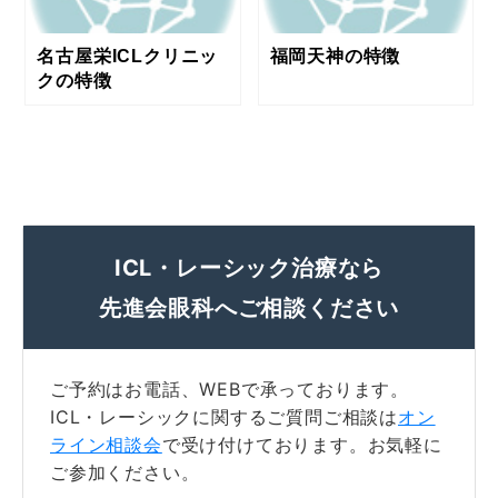
名古屋栄ICLクリニッ
福岡天神の特徴
クの特徴
ICL・レーシック治療なら
先進会眼科へご相談ください
ご予約はお電話、WEBで承っております。
ICL・レーシックに関するご質問ご相談は
オン
ライン相談会
で受け付けております。お気軽に
ご参加ください。