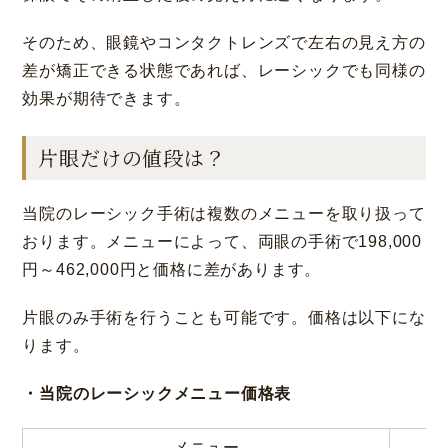
そのため、眼鏡やコンタクトレンズで左右の見え方の
差が矯正できる状態であれば、レーシックでも同様の
効果が期待できます。
片眼だけの値段は？
当院のレーシック手術は複数のメニューを取り扱って
おります。メニューによって、両眼の手術で198,000
円～462,000円と価格に差があります。
片眼のみ手術を行うことも可能です。価格は以下にな
ります。
・当院のレーシックメニュー価格表
メニュー