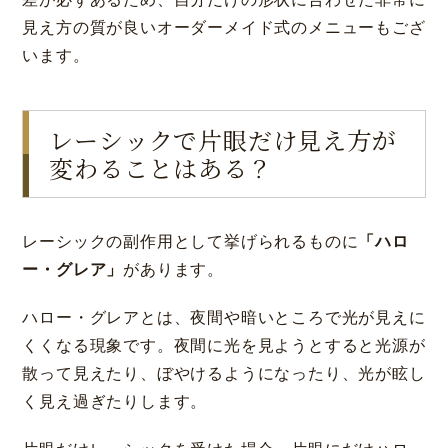
見え方の質が良いオーダーメイド式のメニューもござ
います。
レーシックで片眼だけ見え方が
変わることはある？
レーシックの副作用として挙げられるものに
「ハロ
ー・グレア」
があります。
ハロー・グレアとは、夜間や暗いところで光が見えに
くくなる現象です。夜間に光を見ようとすると光源が
散って見えたり、ぼやけるようになったり、光が眩し
く見え過ぎたりします。