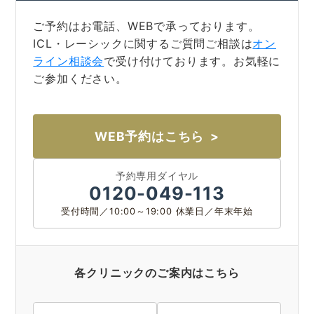
ご予約はお電話、WEBで承っております。
ICL・レーシックに関するご質問ご相談は
オン
CLOSE
ライン相談会
で受け付けております。お気軽に
ご参加ください。
福岡 飯塚
WEB予約はこちら
CLOSE
予約専用ダイヤル
0120-049-113
受付時間／10:00～19:00 休業日／年末年始
各クリニックのご案内はこちら