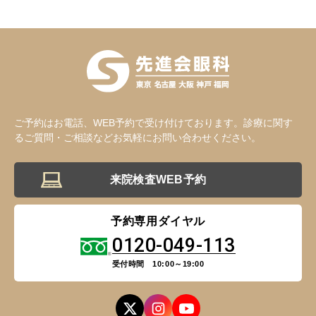
ご予約はお電話、WEB予約で受け付けております。診療に関す
るご質問・ご相談などお気軽にお問い合わせください。
来院検査WEB予約
予約専用ダイヤル
0120-049-113
受付時間 10:00～19:00