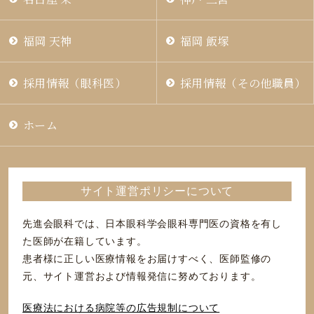
福岡 天神
福岡 飯塚
採用情報（眼科医）
採用情報（その他職員）
ホーム
サイト運営ポリシーについて
先進会眼科では、日本眼科学会眼科専門医の資格を有し
た医師が在籍しています。
患者様に正しい医療情報をお届けすべく、医師監修の
元、サイト運営および情報発信に努めております。
医療法における病院等の広告規制について