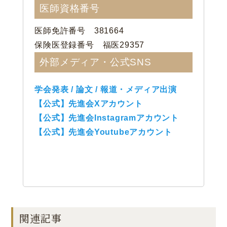
医師資格番号
医師免許番号 381664
保険医登録番号 福医29357
外部メディア・公式SNS
学会発表 / 論文 / 報道・メディア出演
【公式】先進会Xアカウント
【公式】先進会Instagramアカウント
【公式】先進会Youtubeアカウント
関連記事