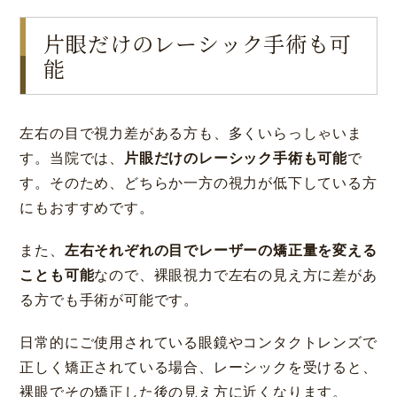
片眼だけのレーシック手術も可
能
左右の目で視力差がある方も、多くいらっしゃいま
す。当院では、
片眼だけのレーシック手術も可能
で
す。そのため、どちらか一方の視力が低下している方
にもおすすめです。
また、
左右それぞれの目でレーザーの矯正量を変える
ことも可能
なので、裸眼視力で左右の見え方に差があ
る方でも手術が可能です。
日常的にご使用されている眼鏡やコンタクトレンズで
正しく矯正されている場合、レーシックを受けると、
裸眼でその矯正した後の見え方に近くなります。