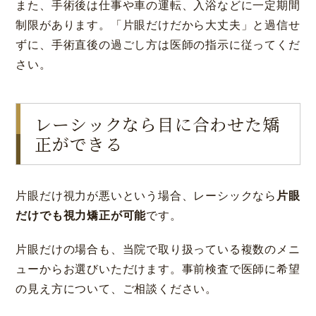
また、手術後は仕事や車の運転、入浴などに一定期間
制限があります。「片眼だけだから大丈夫」と過信せ
ずに、手術直後の過ごし方は医師の指示に従ってくだ
さい。
レーシックなら目に合わせた矯
正ができる
片眼だけ視力が悪いという場合、レーシックなら
片眼
だけでも視力矯正が可能
です。
片眼だけの場合も、当院で取り扱っている複数のメニ
ューからお選びいただけます。事前検査で医師に希望
の見え方について、ご相談ください。