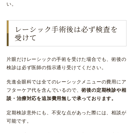
い。
レーシック手術後は必ず検査を
受けて
片眼だけレーシックの手術を受けた場合でも、術後の
検診は必ず医師の指示通り受けてください。
先進会眼科では全てのレーシックメニューの費用にア
フターケア代を含んでいるので、
術後の定期検診や相
談・治療対応を追加費用無しで承っております。
定期検診意外にも、不安な点があった際には、相談が
可能です。