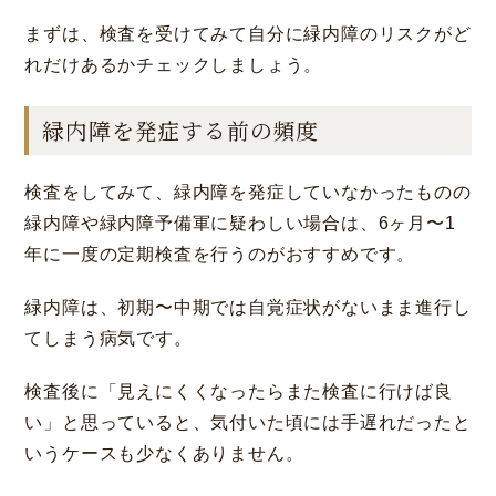
まずは、検査を受けてみて自分に緑内障のリスクがど
れだけあるかチェックしましょう。
緑内障を発症する前の頻度
検査をしてみて、緑内障を発症していなかったものの
緑内障や緑内障予備軍に疑わしい場合は、6ヶ月〜1
年に一度の定期検査を行うのがおすすめです。
緑内障は、初期〜中期では自覚症状がないまま進行し
てしまう病気です。
検査後に「見えにくくなったらまた検査に行けば良
い」と思っていると、気付いた頃には手遅れだったと
いうケースも少なくありません。