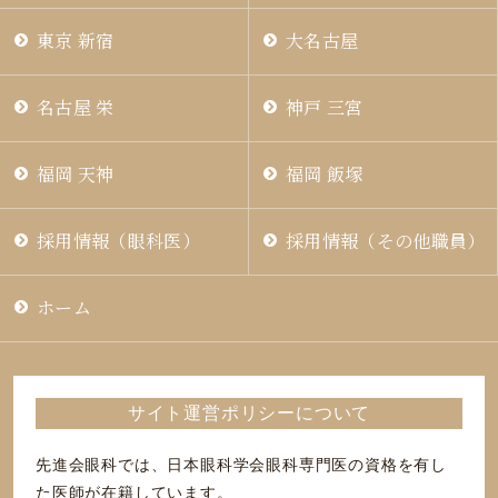
東京 新宿
大名古屋
名古屋 栄
神戸 三宮
福岡 天神
福岡 飯塚
採用情報（眼科医）
採用情報（その他職員）
ホーム
サイト運営ポリシーについて
先進会眼科では、日本眼科学会眼科専門医の資格を有し
た医師が在籍しています。