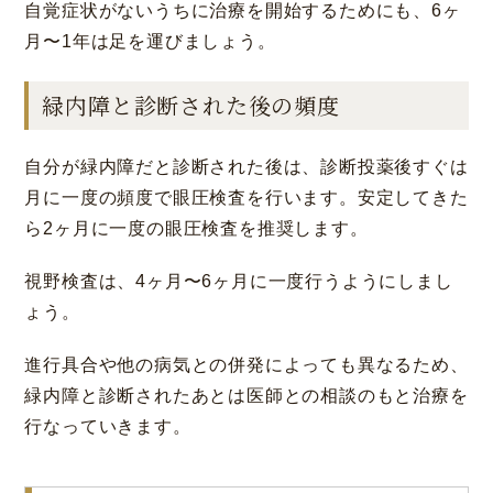
自覚症状がないうちに治療を開始するためにも、6ヶ
月〜1年は足を運びましょう。
緑内障と診断された後の頻度
自分が緑内障だと診断された後は、診断投薬後すぐは
月に一度の頻度で眼圧検査を行います。安定してきた
ら2ヶ月に一度の眼圧検査を推奨します。
視野検査は、4ヶ月〜6ヶ月に一度行うようにしまし
ょう。
進行具合や他の病気との併発によっても異なるため、
緑内障と診断されたあとは医師との相談のもと治療を
行なっていきます。