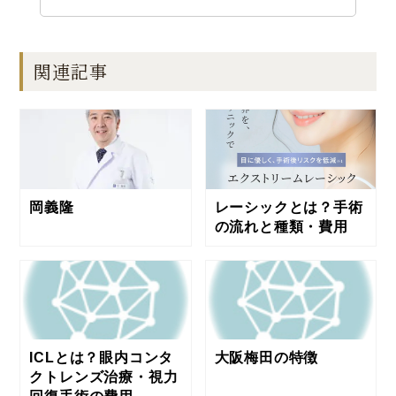
関連記事
岡義隆
レーシックとは？手術
の流れと種類・費用
ICLとは？眼内コンタ
大阪梅田の特徴
クトレンズ治療・視力