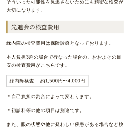
そういった可能性を見逃さないためにも精密な検査が
大切になります。
先進会の検査費用
緑内障の検査費用は保険診療となっております。
本人負担3割の場合で行なった場合の、おおよその目
安の検査費用がこちらです。
緑内障検査
約1,500円〜4,000円
＊自己負担の割合によって変わります。
＊初診料等の他の項目は別途です。
また、眼の状態や他に疑わしい疾患がある場合など検