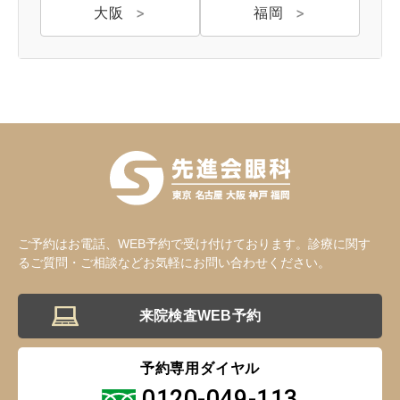
大阪
福岡
ご予約はお電話、WEB予約で受け付けております。診療に関す
るご質問・ご相談などお気軽にお問い合わせください。
来院検査WEB予約
予約専用ダイヤル
0120-049-113