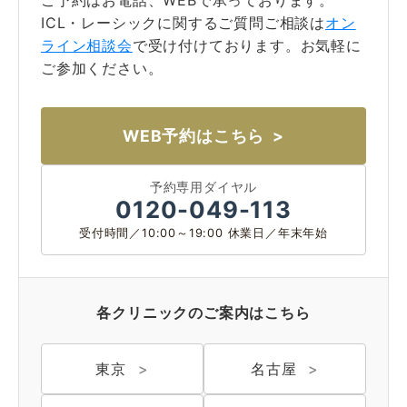
ご予約はお電話、WEBで承っております。
ICL・レーシックに関するご質問ご相談は
オン
ライン相談会
で受け付けております。お気軽に
ご参加ください。
WEB予約はこちら
予約専用ダイヤル
0120-049-113
受付時間／10:00～19:00 休業日／年末年始
各クリニックのご案内はこちら
東京
名古屋