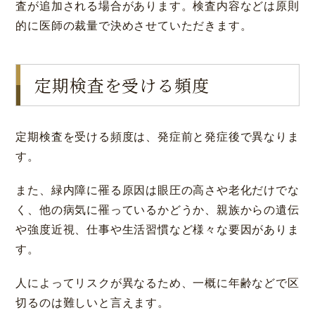
査が追加される場合があります。検査内容などは原則
的に医師の裁量で決めさせていただきます。
定期検査を受ける頻度
定期検査を受ける頻度は、発症前と発症後で異なりま
す。
また、緑内障に罹る原因は眼圧の高さや老化だけでな
く、他の病気に罹っているかどうか、親族からの遺伝
や強度近視、仕事や生活習慣など様々な要因がありま
す。
人によってリスクが異なるため、一概に年齢などで区
切るのは難しいと言えます。