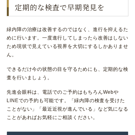
定期的な検査で早期発見を
緑内障の治療は改善するのではなく、進行を抑えるた
めに行います。一度進行してしまったら改善はしない
ため現状で見えている視界を大切にするしかありませ
ん。
できるだけ今の状態の目を守るためにも、定期的な検
査を行いましょう。
先進会眼科は、電話でのご予約はもちろんWebや
LINEでの予約も可能です。「緑内障の検査を受けた
ことがない」「最近近視が進んでいる」など気になる
ことがあればお気軽にご相談ください。