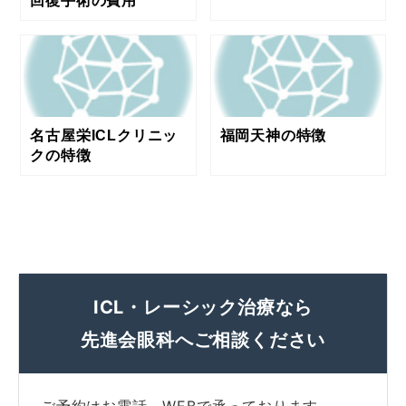
回復手術の費用
名古屋栄ICLクリニッ
福岡天神の特徴
クの特徴
ICL・レーシック治療なら
先進会眼科へご相談ください