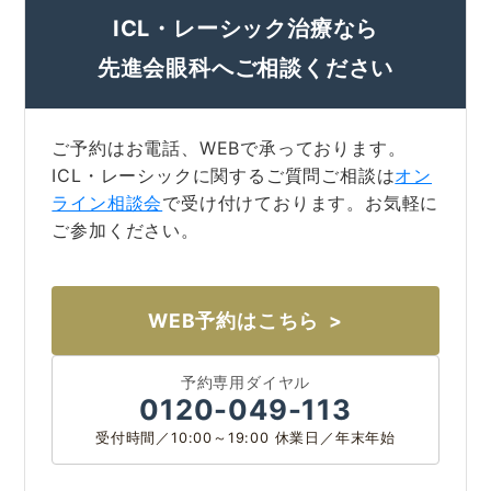
ICL・レーシック治療なら
先進会眼科へご相談ください
ご予約はお電話、WEBで承っております。
ICL・レーシックに関するご質問ご相談は
オン
ライン相談会
で受け付けております。お気軽に
ご参加ください。
WEB予約はこちら
大阪 梅田(本院)
東京 新宿
予約専用ダイヤル
0120-049-113
受付時間／10:00～19:00 休業日／年末年始