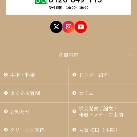
受付時間 10:00～19:00
診療内容
手術・料金
ドクター紹介
よくある質問
コラム
学会発表 / 論文 /
お知らせ
報道・メディア出演
クリニック案内
大阪 梅田（本院）