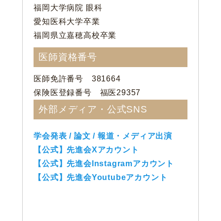
福岡大学病院 眼科
愛知医科大学卒業
福岡県立嘉穂高校卒業
医師資格番号
医師免許番号 381664
保険医登録番号 福医29357
外部メディア・公式SNS
学会発表 / 論文 / 報道・メディア出演
【公式】先進会Xアカウント
【公式】先進会Instagramアカウント
【公式】先進会Youtubeアカウント