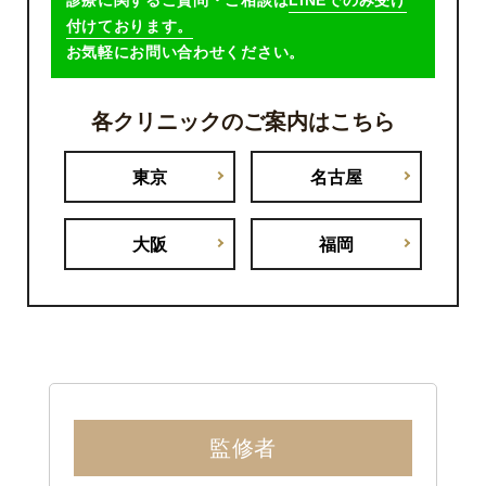
診療に関するご質問・ご相談は
LINEでのみ受け
付けております。
お気軽にお問い合わせください。
各クリニックのご案内はこちら
東京
名古屋
大阪
福岡
監修者