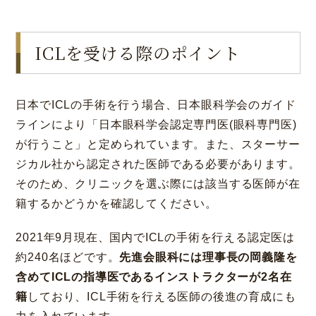
ICLを受ける際のポイント
日本でICLの手術を行う場合、日本眼科学会のガイド
ラインにより「日本眼科学会認定専門医(眼科専門医)
が行うこと」と定められています。また、スターサー
ジカル社から認定された医師である必要があります。
そのため、クリニックを選ぶ際には該当する医師が在
籍するかどうかを確認してください。
2021年9月現在、国内でICLの手術を行える認定医は
約240名ほどです。
先進会眼科には理事長の岡義隆を
含めてICLの指導医であるインストラクターが2名在
籍
しており、ICL手術を行える医師の後進の育成にも