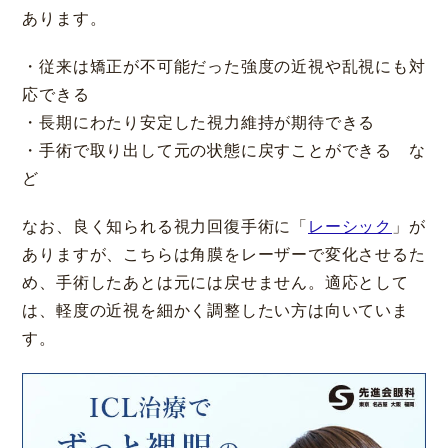
あります。
・従来は矯正が不可能だった強度の近視や乱視にも対
応できる
・長期にわたり安定した視力維持が期待できる
・手術で取り出して元の状態に戻すことができる な
ど
なお、良く知られる視力回復手術に「
レーシック
」が
ありますが、こちらは角膜をレーザーで変化させるた
め、手術したあとは元には戻せません。適応として
は、軽度の近視を細かく調整したい方は向いていま
す。