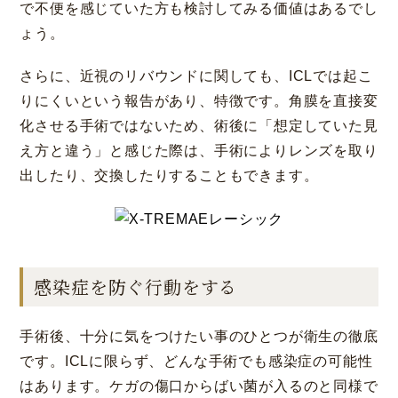
で不便を感じていた方も検討してみる価値はあるでし
ょう。
さらに、近視のリバウンドに関しても、ICLでは起こ
りにくいという報告があり、特徴です。角膜を直接変
化させる手術ではないため、術後に「想定していた見
え方と違う」と感じた際は、手術によりレンズを取り
出したり、交換したりすることもできます。
感染症を防ぐ行動をする
手術後、十分に気をつけたい事のひとつが衛生の徹底
です。ICLに限らず、どんな手術でも感染症の可能性
はあります。ケガの傷口からばい菌が入るのと同様で