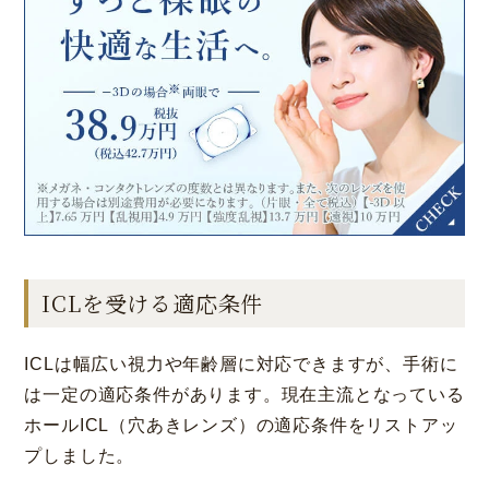
ICLを受ける適応条件
ICLは幅広い視力や年齢層に対応できますが、手術に
は一定の適応条件があります。現在主流となっている
ホールICL（穴あきレンズ）の適応条件をリストアッ
プしました。