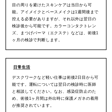
目の周りを避けたスキンケアは当日から可
能。アイメイクとベースメイクは1週間後まで
控える必要がありますが、それ以外は翌日の
検診後から可能です。カラーコンタクトレン
ズ、まつげパーマ（エクステ）などは、術後1
ヶ月の検診で判断します。
日常生活
デスクワークなど軽い仕事は術後2日目から可
能です。運転については翌日の検診時に医師
と相談してください。なお、感染症防止のた
め、術後1ヶ月間は外出時に保護メガネの着用
が推奨されています。