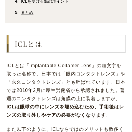
ICLを受ける際のポイント
まとめ
ICLとは
ICLとは「Implantable Collamer Lens」の頭文字を
取った名称で、日本では「眼内コンタクトレンズ」や
「永久コンタクトレンズ」とも呼ばれています。日本
では2010年2月に厚生労働省から承認されました。普
通のコンタクトレンズは角膜の上に装着しますが、
ICLは眼球の中にレンズを埋め込むため、手術後はレ
ンズの取り外しやケアの必要がなくなります
。
また以下のように、ICLならではのメリットも数多く