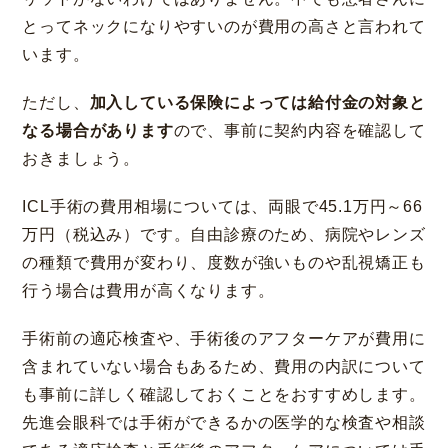
とってネックになりやすいのが費用の高さと言われて
います。
ただし、
加入している保険によっては給付金の対象と
なる場合があります
ので、事前に契約内容を確認して
おきましょう。
ICL手術の費用相場については、両眼で45.1万円～66
万円（税込み）です。自由診療のため、病院やレンズ
の種類で費用が変わり、度数が強いものや乱視矯正も
行う場合は費用が高くなります。
手術前の適応検査や、手術後のアフターケアが費用に
含まれていない場合もあるため、費用の内訳について
も事前に詳しく確認しておくことをおすすめします。
先進会眼科では手術ができるかの医学的な検査や相談