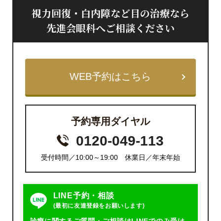
視力回復・白内障など目の治療なら
先進会眼科へご相談ください
WEB予約はこちら
予約専用ダイヤル
0120-049-113
受付時間／10:00～19:00 休業日／年末年始
LINE予約・相談
(最初に友達登録をお願いします)