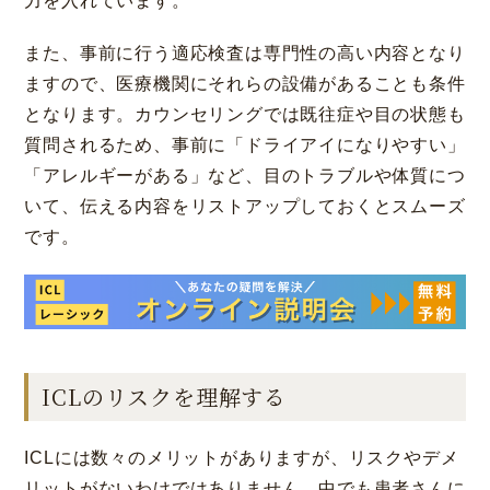
力を入れています。
また、事前に行う適応検査は専門性の高い内容となり
ますので、医療機関にそれらの設備があることも条件
となります。カウンセリングでは既往症や目の状態も
質問されるため、事前に「ドライアイになりやすい」
「アレルギーがある」など、目のトラブルや体質につ
いて、伝える内容をリストアップしておくとスムーズ
です。
ICLのリスクを理解する
ICLには数々のメリットがありますが、リスクやデメ
リットがないわけではありません。中でも患者さんに