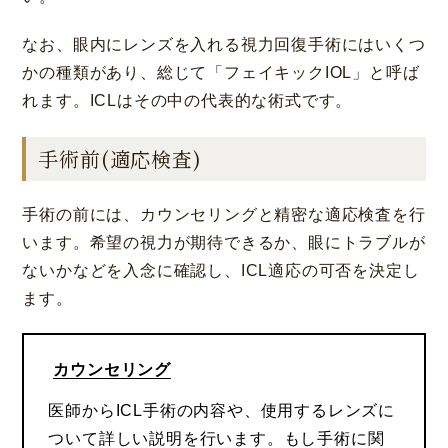
なお、眼内にレンズを入れる視力回復手術にはいくつ
かの種類があり、総じて「フェイキックIOL」と呼ば
れます。ICLはその中の代表的な術式です。
手術前(適応検査)
手術の前には、カウンセリングと精密な適応検査を行
います。希望の視力が期待できるか、眼にトラブルが
ないかなどを入念に確認し、ICL適応の可否を決定し
ます。
カウンセリング
医師からICL手術の内容や、使用するレンズに
ついて詳しい説明を行います。もし手術に関