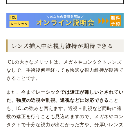
レンズ挿入中は視力維持が期待できる
ICLの大きなメリットは、メガネやコンタクトレンズ
なしで、手術後何年経っても快適な視力維持が期待で
きることです。
また、今まで
レーシックでは矯正が難しいとされてい
た、強度の近視や乱視、遠視などに対応できる
こと
も、ICLの強みと言えます。近視＋乱視など同時に複
数の矯正を行うことも見込めますので、メガネやコン
タクトで十分な視力が出なかった方や、分厚いレンズ