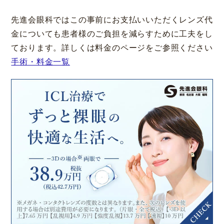
先進会眼科ではこの事前にお支払いいただくレンズ代
金についても患者様のご負担を減らすために工夫をし
ております。詳しくは料金のページをご参照ください
手術・料金一覧