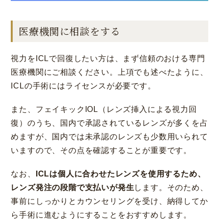
医療機関に相談をする
視力をICLで回復したい方は、まず信頼のおける専門
医療機関にご相談ください。上項でも述べたように、
ICLの手術にはライセンスが必要です。
また、フェイキックIOL（レンズ挿入による視力回
復）のうち、国内で承認されているレンズが多くを占
めますが、国内では未承認のレンズも少数用いられて
いますので、その点を確認することが重要です。
なお、
ICLは個人に合わせたレンズを使用するため、
レンズ発注の段階で支払いが発生
します。そのため、
事前にしっかりとカウンセリングを受け、納得してか
ら手術に進むようにすることをおすすめします。