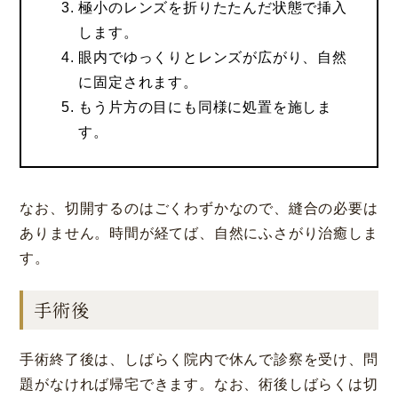
極小のレンズを折りたたんだ状態で挿入
します。
眼内でゆっくりとレンズが広がり、自然
に固定されます。
もう片方の目にも同様に処置を施しま
す。
なお、切開するのはごくわずかなので、縫合の必要は
ありません。時間が経てば、自然にふさがり治癒しま
す。
手術後
手術終了後は、しばらく院内で休んで診察を受け、問
題がなければ帰宅できます。なお、術後しばらくは切