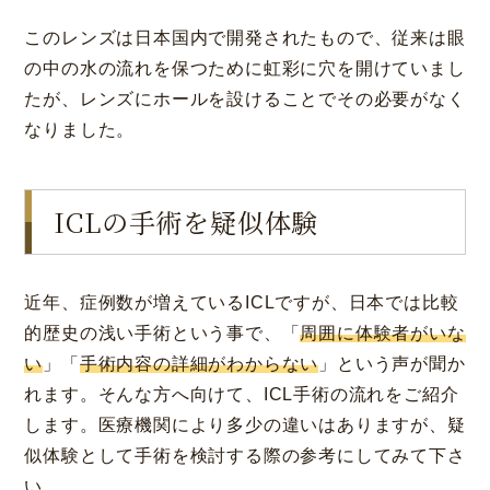
このレンズは日本国内で開発されたもので、従来は眼
の中の水の流れを保つために虹彩に穴を開けていまし
たが、レンズにホールを設けることでその必要がなく
なりました。
ICLの手術を疑似体験
近年、症例数が増えているICLですが、日本では比較
的歴史の浅い手術という事で、「
周囲に体験者がいな
い
」「
手術内容の詳細がわからない
」という声が聞か
れます。そんな方へ向けて、ICL手術の流れをご紹介
します。医療機関により多少の違いはありますが、疑
似体験として手術を検討する際の参考にしてみて下さ
い。