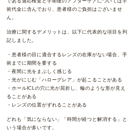
である適応検査と手術後のアフターケアについては手
術代金に含んでおり、患者様のご負担はございませ
ん。
治療に関するデメリットは、以下に代表的な項目を列
記しました。
・患者様の目に適合するレンズの在庫がない場合、手
術までに期間を要する
・夜間に光をまぶしく感じる
・光がにじむ「ハローグレア」が起こることがある
・ホールICLの穴に光が屈折し、輪のような形が見え
ることがある
・レンズの位置がずれることがある
どれも「気にならない」「時間が経つと解消する」と
いう場合が多いです。