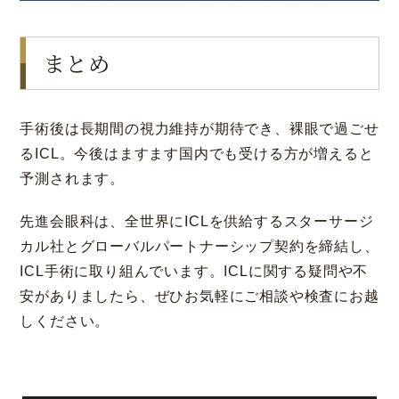
まとめ
手術後は長期間の視力維持が期待でき、裸眼で過ごせ
るICL。今後はますます国内でも受ける方が増えると
予測されます。
先進会眼科は、全世界にICLを供給するスターサージ
カル社とグローバルパートナーシップ契約を締結し、
ICL手術に取り組んでいます。ICLに関する疑問や不
安がありましたら、ぜひお気軽にご相談や検査にお越
しください。