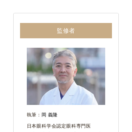
監修者
執筆：
岡 義隆
日本眼科学会認定眼科専門医