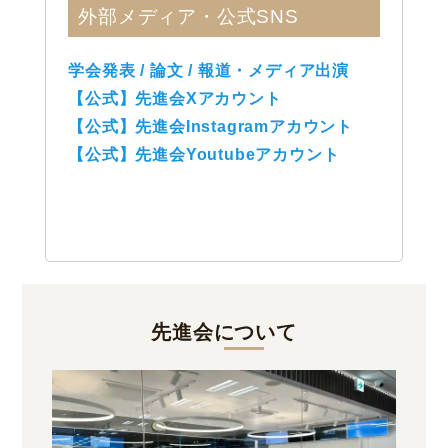
外部メディア・公式SNS
学会発表 / 論文 / 報道・メディア出演
【公式】先進会Xアカウント
【公式】先進会Instagramアカウント
【公式】先進会Youtubeアカウント
先進会について