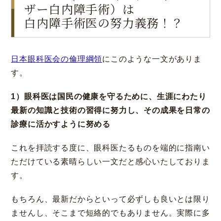
ザー白内障手術）は
白内障手術医の努力義務！？
日本眼科医会の倫理綱領
にこのような一文がありま
す。
1）眼科医は国民の健康を守るために、生涯にわたり
最新の知識と技術の習得に努力し、その成果を日常の
診療に活かすように努める
これを拝読する度に、眼科医たるものを端的に指南い
ただけている素晴らしい一文だと感心いたしておりま
す。
もちろん、最新だからといって必ずしも良いとは限り
ませんし、そこまで短絡的でもありません。実際に多