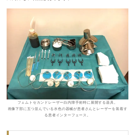
フェムトセカンドレーザー白内障手術時に展開する器具。
画像下部に五つ並んでいる水色の器械が患者さんとレーザーを装着す
る患者インターフェース。