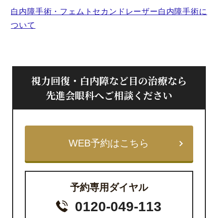
白内障手術・フェムトセカンドレーザー白内障手術に
ついて
視力回復・白内障など目の治療なら
先進会眼科へご相談ください
WEB予約はこちら
予約専用ダイヤル
0120-049-113