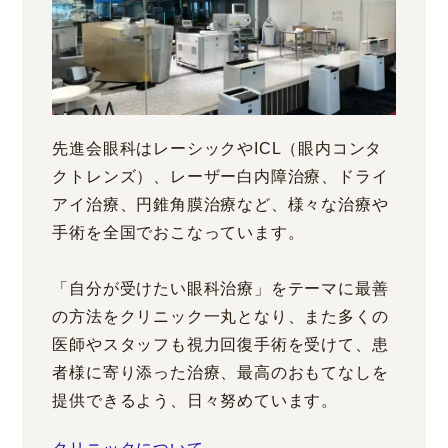
先進会眼科はレーシックやICL（眼内コンタ
クトレンズ）、レーザー白内障治療、ドライ
アイ治療、円錐角膜治療など、様々な治療や
手術を全国でおこなっています。
「自分が受けたい眼科治療」をテーマに最善
の方法をクリニック一丸となり、また多くの
医師やスタッフも視力回復手術を受けて、患
者様に寄り添った治療、最高のおもてなしを
提供できるよう、日々努めています。