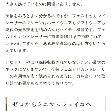
大きく妨げているのは間違いありません。
実物をみるとよく分かるのですが、フェムトセカンド
レーザーのマシーンはハードウエアもソフトウエアも
現代の光学技術を詰め込んだハイテク機器です。フェ
ムトセカンドレーザーに前眼部OCTまで搭載されて
いるわけですから、ある程度高額なのは仕方ないと考
えています。
となると、やはり保険収載されていないことが最大の
ネックになりますので、今後フェムトセカンドレーザ
ーの有用性が広く認められるように、力を合わせて取
り組む必要があると考えております。
ゼロからミニマムフェイコへ