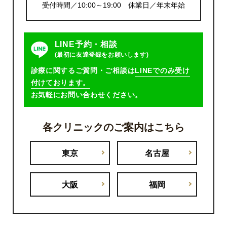
受付時間／10:00～19:00 休業日／年末年始
LINE予約・相談
(最初に友達登録をお願いします)
診療に関するご質問・ご相談は
LINEでのみ受け
付けております。
お気軽にお問い合わせください。
各クリニックのご案内はこちら
東京
名古屋
大阪
福岡