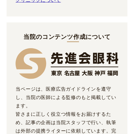
クリニックについて
当院のコンテンツ作成について
当ページは、医療広告ガイドラインを遵守
し、当院の医師による監修のもと掲載してい
ます。
皆さまに正しく役立つ情報をお届けするた
め、記事の企画は当院スタッフで行い、執筆
は外部の提携ライターに依頼しています。完