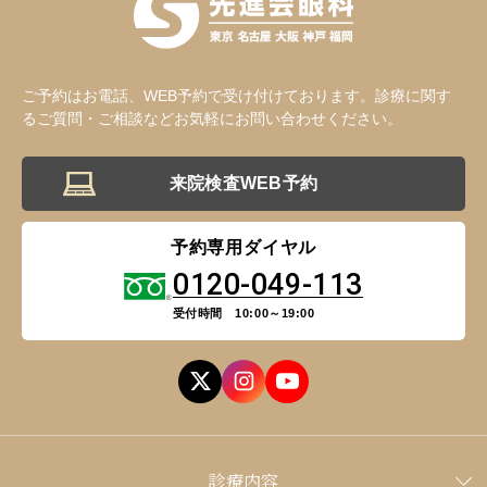
ご予約はお電話、WEB予約で受け付けております。診療に関す
るご質問・ご相談などお気軽にお問い合わせください。
来院検査WEB予約
予約専用ダイヤル
0120-049-113
受付時間 10:00～19:00
診療内容