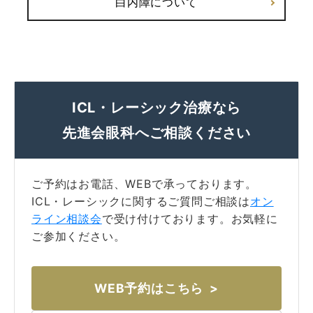
白内障について
ICL・レーシック治療なら
先進会眼科へご相談ください
ご予約はお電話、WEBで承っております。
ICL・レーシックに関するご質問ご相談は
オン
ライン相談会
で受け付けております。お気軽に
ご参加ください。
WEB予約はこちら