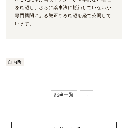
を確認し、さらに薬事法に抵触していないか
専門機関による厳正なる確認を経て公開して
います。
白内障
記事一覧
→