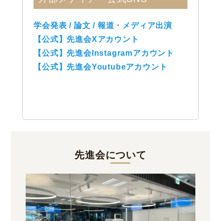
学会発表 / 論文 / 報道・メディア出演
【公式】先進会Xアカウント
【公式】先進会Instagramアカウント
【公式】先進会Youtubeアカウント
先進会について