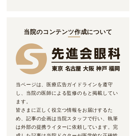
当院のコンテンツ作成について
当ページは、医療広告ガイドラインを遵守
し、当院の医師による監修のもと掲載してい
ます。
皆さまに正しく役立つ情報をお届けするた
め、記事の企画は当院スタッフで行い、執筆
は外部の提携ライターに依頼しています。完
成した記事は当院ドクターが医学的な正確性