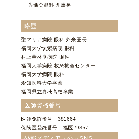
先進会眼科 理事長
略歴
聖マリア病院 眼科 外来医長
福岡大学筑紫病院 眼科
村上華林堂病院 眼科
福岡大学病院 救急救命センター
福岡大学病院 眼科
愛知医科大学卒業
福岡県立嘉穂高校卒業
医師資格番号
医師免許番号 381664
保険医登録番号 福医29357
外部メディア・公式SNS