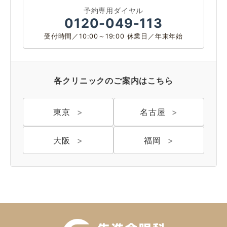
予約専用ダイヤル
0120-049-113
受付時間／10:00～19:00 休業日／年末年始
各クリニックのご案内はこちら
東京
名古屋
大阪
福岡