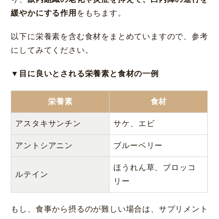
緩やかにする作用
をもちます。
以下に栄養素を含む食材をまとめていますので、参考
にしてみてください。
▼目に良いとされる栄養素と食材の一例
栄養素
食材
アスタキサンチン
サケ、エビ
アントシアニン
ブルーベリー
ほうれん草、ブロッコ
ルテイン
リー
もし、食事から摂るのが難しい場合は、サプリメント