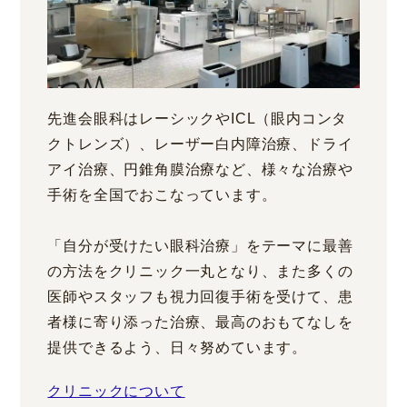
先進会眼科はレーシックやICL（眼内コンタ
クトレンズ）、レーザー白内障治療、ドライ
アイ治療、円錐角膜治療など、様々な治療や
手術を全国でおこなっています。
「自分が受けたい眼科治療」をテーマに最善
の方法をクリニック一丸となり、また多くの
医師やスタッフも視力回復手術を受けて、患
者様に寄り添った治療、最高のおもてなしを
提供できるよう、日々努めています。
クリニックについて