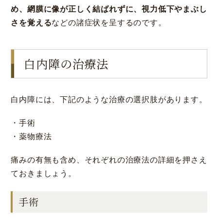
め、網膜に像が正しく結ばれずに、視力低下やまぶし
さを覚える
などの諸症状を呈するのです。
白内障の治療法
白内障には、下記のような治療の選択肢があります。
・手術
・薬物療法
痛みの有無も含め、それぞれの治療法の詳細を押さえ
ておきましょう。
手術