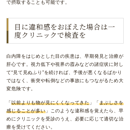
で摂取することも可能です。
目に違和感をおぼえた場合は一
度クリニックで検査を
白内障をはじめとした目の疾患は、早期発見と治療が
肝心です。視力低下や視界の霞みなどの諸症状に対し
て“見て見ぬふり”を続ければ、予後が悪くなるばかり
ではなく、衝突や転倒などの事故にもつながるため大
変危険です。
「
以前よりも物が見にくくなってきた
」「
まぶしさを
感じることが多い
」このような違和感を覚えたら、早
めにクリニックを受診のうえ、必要に応じて適切な治
療を受けてください。