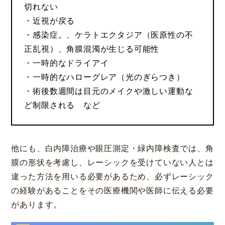
切れない
・近視が戻る
・感染症。、ケラトエクタジア（医原性の不
正乱視）、角膜混濁が生じる可能性
・一時的なドライアイ
・一時的なハローグレア（光のぎらつき）
・術後数週間は目元のメイクや激しい運動な
ど制限される など
他にも、白内障治療や眼圧測定・緑内障検査では、角
膜の形状を考慮し、レーシックを受けていない人とは
違った方法を用いる必要があるため、必ずレーシック
の経験があることをその医療機関や医師に伝える必要
があります。