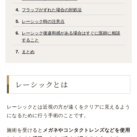
フラップがずれた場合の対処法
レーシック時の注意点
レーシック後違和感がある場合はすぐに医師に相談
すること
まとめ
レーシックとは
レーシックとは近視の方が遠くをクリアに見えるよう
になるために行う手術のことです。
施術を受けると
メガネやコンタクトレンズなどを使用