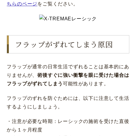
ちらのページ
をご覧ください。
フラップがずれてしまう原因
フラップが通常の日常生活でずれることは基本的にあ
りませんが、
術後すぐに強い衝撃を眼に受けた場合は
フラップがずれてしまう
可能性があります。
フラップのずれを防ぐためには、以下に注意して生活
するようにしましょう。
・注意が必要な時期：レーシックの施術を受けた直後
から１ヶ月程度