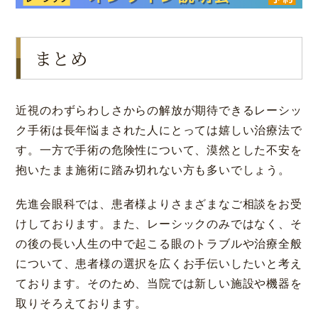
まとめ
近視のわずらわしさからの解放が期待できるレーシッ
ク手術は長年悩まされた人にとっては嬉しい治療法で
す。一方で手術の危険性について、漠然とした不安を
抱いたまま施術に踏み切れない方も多いでしょう。
先進会眼科では、患者様よりさまざまなご相談をお受
けしております。また、レーシックのみではなく、そ
の後の長い人生の中で起こる眼のトラブルや治療全般
について、患者様の選択を広くお手伝いしたいと考え
ております。そのため、当院では新しい施設や機器を
取りそろえております。