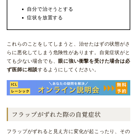
自分で治そうとする
症状を放置する
これらのことをしてしまうと、治せたはずの状態がさ
らに悪化してしまう危険性があります。自覚症状がと
ても少ない場合でも、
眼に強い衝撃を受けた場合は必
ず医師に相談
するようにしてください。
フラップがずれた際の自覚症状
フラップがずれると見え方に変化が起こったり、その