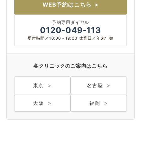
WEB予約はこちら
予約専用ダイヤル
0120-049-113
受付時間／10:00～19:00 休業日／年末年始
各クリニックのご案内はこちら
東京
名古屋
大阪
福岡