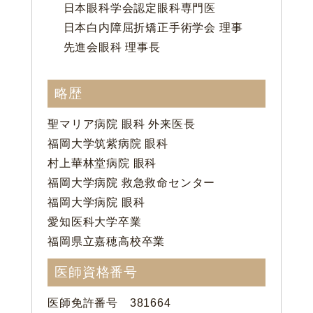
日本眼科学会認定眼科専門医
日本白内障屈折矯正手術学会 理事
先進会眼科 理事長
略歴
聖マリア病院 眼科 外来医長
福岡大学筑紫病院 眼科
村上華林堂病院 眼科
福岡大学病院 救急救命センター
福岡大学病院 眼科
愛知医科大学卒業
福岡県立嘉穂高校卒業
医師資格番号
医師免許番号 381664