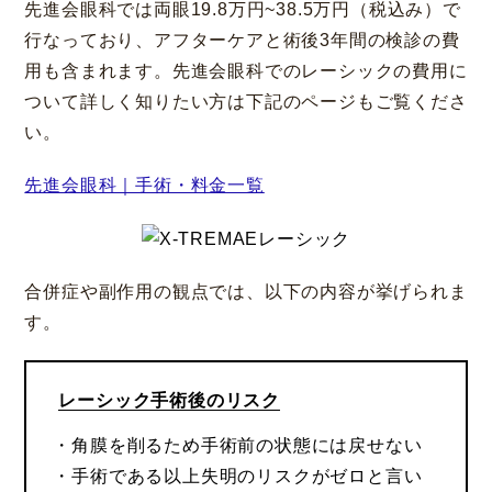
先進会眼科では両眼19.8万円~38.5万円（税込み）で
行なっており、アフターケアと術後3年間の検診の費
用も含まれます。先進会眼科でのレーシックの費用に
ついて詳しく知りたい方は下記のページもご覧くださ
い。
先進会眼科｜手術・料金一覧
合併症や副作用の観点では、以下の内容が挙げられま
す。
レーシック手術後のリスク
・角膜を削るため手術前の状態には戻せない
・手術である以上失明のリスクがゼロと言い