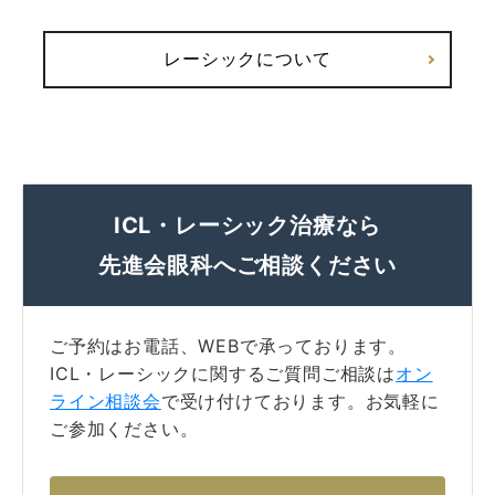
レーシックについて
ICL・レーシック治療なら
先進会眼科へご相談ください
ご予約はお電話、WEBで承っております。
ICL・レーシックに関するご質問ご相談は
オン
ライン相談会
で受け付けております。お気軽に
ご参加ください。