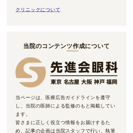
クリニックについて
当院のコンテンツ作成について
当ページは、医療広告ガイドラインを遵守
し、当院の医師による監修のもと掲載してい
ます。
皆さまに正しく役立つ情報をお届けするた
め、記事の企画は当院スタッフで行い、執筆