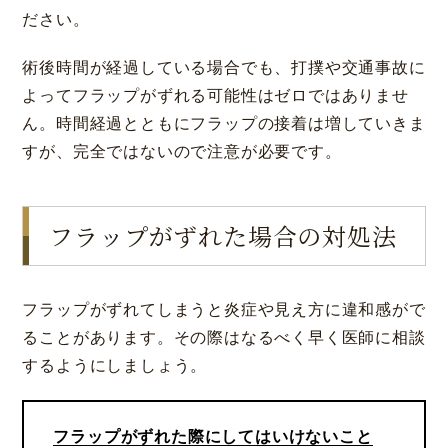
ださい。
術後時間が経過している場合でも、打撲や交通事故に
よってフラップがずれる可能性はゼロではありませ
ん。時間経過とともにフラップの接着は増していきま
すが、完全ではないので注意が必要です。
フラップがずれた場合の対処法
フラップがずれてしまうと炎症や見え方に違和感がで
ることがあります。その際はなるべく早く医師に相談
するようにしましょう。
フラップがずれた際にしてはいけないこと