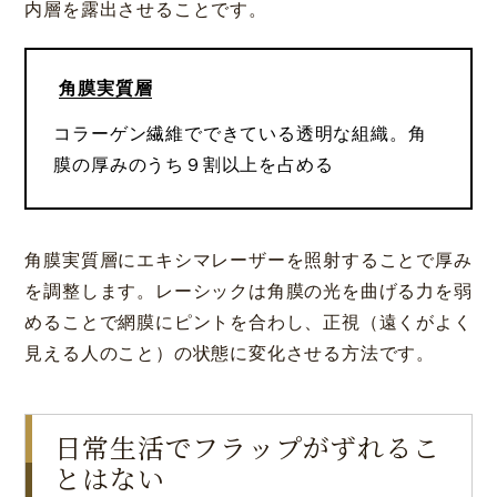
内層を露出させることです。
角膜実質層
コラーゲン繊維でできている透明な組織。角
膜の厚みのうち９割以上を占める
角膜実質層にエキシマレーザーを照射することで厚み
を調整します。レーシックは角膜の光を曲げる力を弱
めることで網膜にピントを合わし、正視（遠くがよく
見える人のこと）の状態に変化させる方法です。
日常生活でフラップがずれるこ
とはない