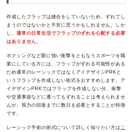
作成したフラップは縫合をしていないため、ずれてし
まうのではないかと不安に思うかもしれません。しか
し、
通常の日常生活でフラップのずれを心配する必要
はありません
。
ボクシングなど眼に強い衝撃をともなうスポーツを職
業にしている方には、フラップがずれる可能性がある
ため通常のレーシックではなくアイデザインPRKと
いうフラップを作成しない術式をおすすめします。ア
イデザインPRKではフラップを作成しない分、衝撃
や交通事故などに遭ってもずれることは考えられませ
んが、視力の回復までに数日を必要とすることが特徴
です。
レーシック手術の術式について詳しく知りたい方は
こ