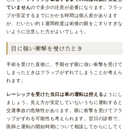
ていません
ので多少の注意が必要になります。フラッ
プが安定するまでにかかる時間は個人差があります
が、だいたい約１週間程度は術後の眼をこすりすぎな
いように注意した方がよいでしょう。
目に強い衝撃を受けたとき
手術を受けた直後に、予期せず眼に強い衝撃を受けて
しまったときはフラップがずれてしまうことが考えら
れます。
レーシックを受けた当日は車の運転は控える
ようにし
ましょう。見え方が安定していないうちに運転すると
交通事故の危険性があります。眼に衝撃を受けてフラ
ップがずれる可能性も考えられます。翌日の診察で、
医師と運転の開始時期について相談してからにしてく