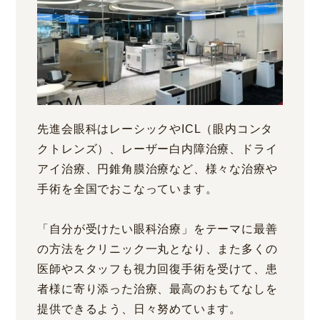
先進会眼科はレーシックやICL（眼内コンタ
クトレンズ）、レーザー白内障治療、ドライ
アイ治療、円錐角膜治療など、様々な治療や
手術を全国でおこなっています。
「自分が受けたい眼科治療」をテーマに最善
の方法をクリニック一丸となり、また多くの
医師やスタッフも視力回復手術を受けて、患
者様に寄り添った治療、最高のおもてなしを
提供できるよう、日々努めています。