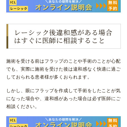
レーシック後違和感がある場合
はすぐに医師に相談すること
施術を受ける前はフラップのことや手術のことが心配
でも、実際に施術を受けた後は違和感なく快適に過ご
しておられる患者様が多くおられます。
しかし、眼にフラップを作成して手術をしたことが気
になった場合や、違和感があった場合は必ず医師にご
相談ください。