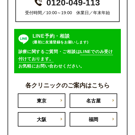
0120-049-113
受付時間／10:00～19:00 休業日／年末年始
LINE予約・相談
(最初に友達登録をお願いします)
診療に関するご質問・ご相談は
LINEでのみ受け
付けております。
お気軽にお問い合わせください。
各クリニックのご案内はこちら
東京
名古屋
大阪
福岡