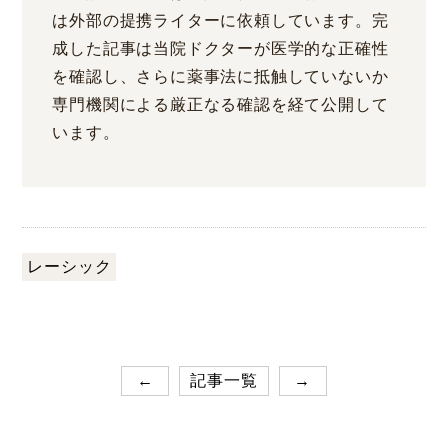
は外部の提携ライターに依頼しています。完
成した記事は当院ドクターが医学的な正確性
を確認し、さらに薬事法に抵触していないか
専門機関による厳正なる確認を経て公開して
います。
レーシック
←
記事一覧
→