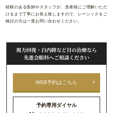
経験のある医師やスタッフが、患者様にご理解いただ
けるまで丁寧にお答え致しますので、レーシックをご
検討の方は一度お問い合わせください。
視力回復・白内障など目の治療なら
先進会眼科へご相談ください
WEB予約はこちら
予約専用ダイヤル