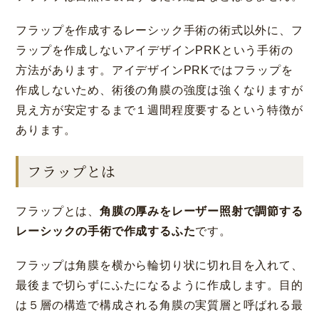
フラップを作成するレーシック手術の術式以外に、フ
ラップを作成しないアイデザインPRKという手術の
方法があります。アイデザインPRKではフラップを
作成しないため、術後の角膜の強度は強くなりますが
見え方が安定するまで１週間程度要するという特徴が
あります。
フラップとは
フラップとは、
角膜の厚みをレーザー照射で調節する
レーシックの手術で作成するふた
です。
フラップは角膜を横から輪切り状に切れ目を入れて、
最後まで切らずにふたになるように作成します。目的
は５層の構造で構成される角膜の実質層と呼ばれる最