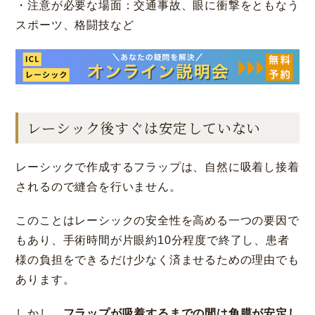
・注意が必要な場面：交通事故、眼に衝撃をともなう
スポーツ、格闘技など
レーシック後すぐは安定していない
レーシックで作成するフラップは、自然に吸着し接着
されるので縫合を行いません。
このことはレーシックの安全性を高める一つの要因で
もあり、手術時間が片眼約10分程度で終了し、患者
様の負担をできるだけ少なく済ませるための理由でも
あります。
しかし、
フラップが吸着するまでの間は角膜が安定し