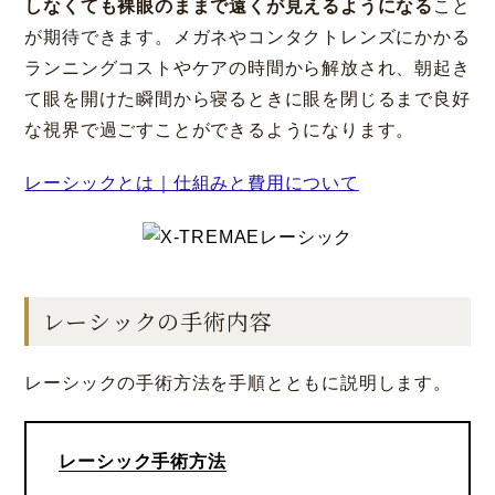
しなくても裸眼のままで遠くが見えるようになる
こと
が期待できます。メガネやコンタクトレンズにかかる
ランニングコストやケアの時間から解放され、朝起き
て眼を開けた瞬間から寝るときに眼を閉じるまで良好
な視界で過ごすことができるようになります。
レーシックとは｜仕組みと費用について
レーシックの手術内容
レーシックの手術方法を手順とともに説明します。
レーシック手術方法