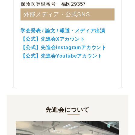
保険医登録番号 福医29357
外部メディア・公式SNS
学会発表 / 論文 / 報道・メディア出演
【公式】先進会Xアカウント
【公式】先進会Instagramアカウント
【公式】先進会Youtubeアカウント
先進会について