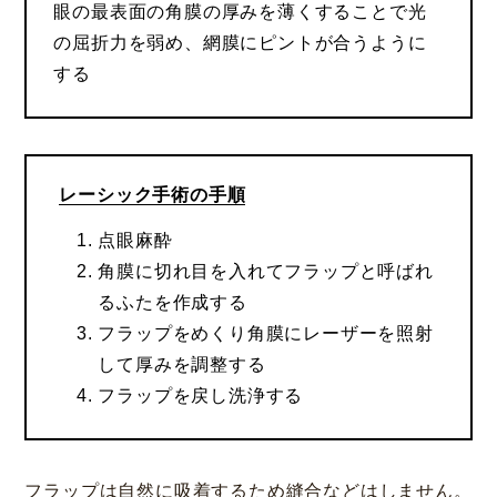
眼の最表面の角膜の厚みを薄くすることで光
の屈折力を弱め、網膜にピントが合うように
する
レーシック手術の手順
点眼麻酔
角膜に切れ目を入れてフラップと呼ばれ
るふたを作成する
フラップをめくり角膜にレーザーを照射
して厚みを調整する
フラップを戻し洗浄する
フラップは自然に吸着するため縫合などはしません。