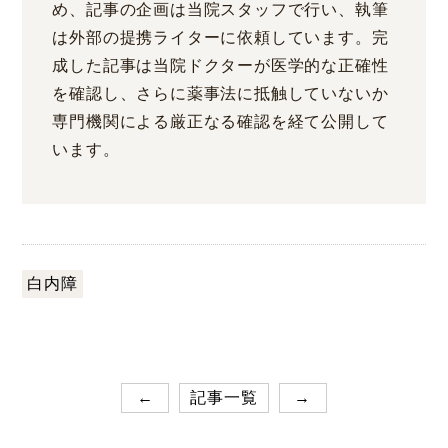
め、記事の企画は当院スタッフで行い、執筆
は外部の提携ライターに依頼しています。完
成した記事は当院ドクターが医学的な正確性
を確認し、さらに薬事法に抵触していないか
専門機関による厳正なる確認を経て公開して
います。
白内障
←
記事一覧
→