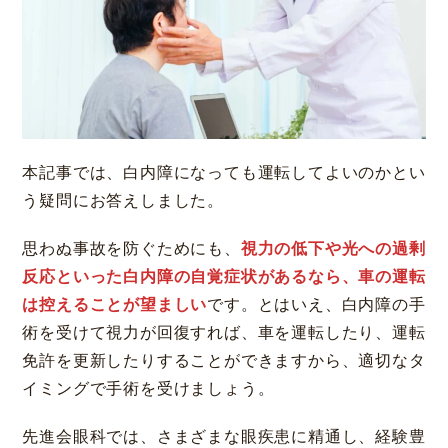
本記事では、白内障になっても運転してよいのかとい
う疑問にお答えしました。
思わぬ事故を防ぐためにも、
視力の低下や光への過剰
反応といった白内障の自覚症状があるなら、車の運転
は控えることが望ましい
です。とはいえ、白内障の手
術を受けて視力が回復すれば、車を運転したり、運転
免許を更新したりすることができますから、適切なタ
イミングで手術を受けましょう。
先進会眼科では、さまざまな眼疾患に精通し、経験豊