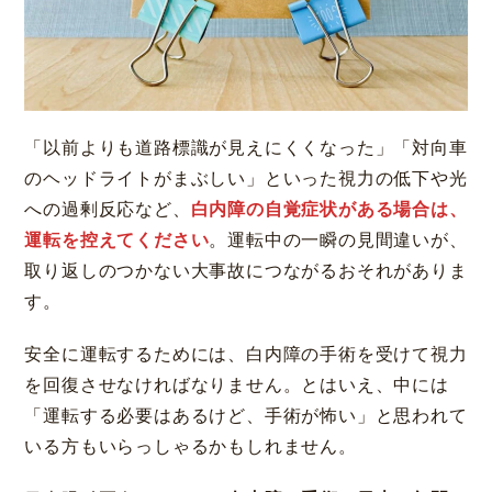
「以前よりも道路標識が見えにくくなった」「対向車
のヘッドライトがまぶしい」といった視力の低下や光
への過剰反応など、
白内障の自覚症状がある場合は、
運転を控えてください
。運転中の一瞬の見間違いが、
取り返しのつかない大事故につながるおそれがありま
す。
安全に運転するためには、白内障の手術を受けて視力
を回復させなければなりません。とはいえ、中には
「運転する必要はあるけど、手術が怖い」と思われて
いる方もいらっしゃるかもしれません。