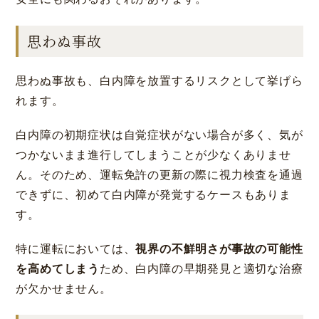
思わぬ事故
思わぬ事故も、白内障を放置するリスクとして挙げら
れます。
白内障の初期症状は自覚症状がない場合が多く、気が
つかないまま進行してしまうことが少なくありませ
ん。そのため、運転免許の更新の際に視力検査を通過
できずに、初めて白内障が発覚するケースもありま
す。
特に運転においては、
視界の不鮮明さが事故の可能性
を高めてしまう
ため、白内障の早期発見と適切な治療
が欠かせません。