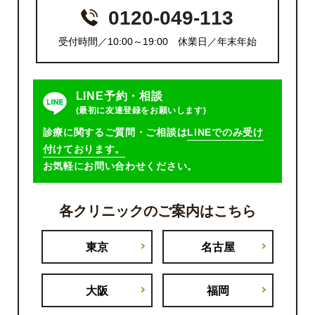
0120-049-113
受付時間／10:00～19:00 休業日／年末年始
LINE予約・相談
(最初に友達登録をお願いします)
診療に関するご質問・ご相談は
LINEでのみ受け
付けております。
お気軽にお問い合わせください。
各クリニックのご案内はこちら
東京
名古屋
大阪
福岡