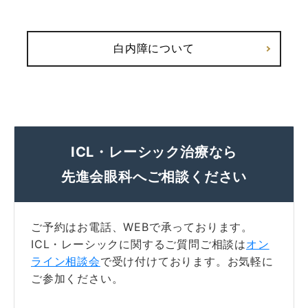
白内障について
ICL・レーシック治療なら
先進会眼科へご相談ください
ご予約はお電話、WEBで承っております。
ICL・レーシックに関するご質問ご相談は
オン
ライン相談会
で受け付けております。お気軽に
ご参加ください。