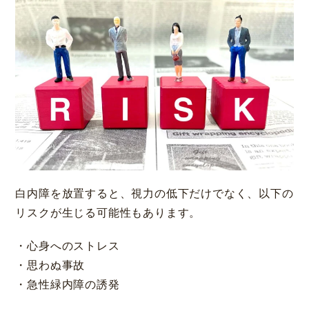
白内障を放置すると、視力の低下だけでなく、以下の
リスクが生じる可能性もあります。
・心身へのストレス
・思わぬ事故
・急性緑内障の誘発