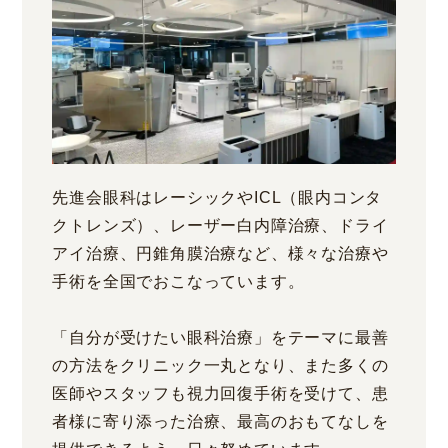
先進会眼科はレーシックやICL（眼内コンタ
クトレンズ）、レーザー白内障治療、ドライ
アイ治療、円錐角膜治療など、様々な治療や
手術を全国でおこなっています。
「自分が受けたい眼科治療」をテーマに最善
の方法をクリニック一丸となり、また多くの
医師やスタッフも視力回復手術を受けて、患
者様に寄り添った治療、最高のおもてなしを