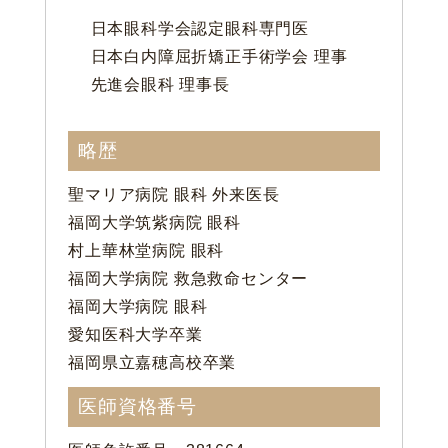
日本眼科学会認定眼科専門医
日本白内障屈折矯正手術学会 理事
先進会眼科 理事長
略歴
聖マリア病院 眼科 外来医長
福岡大学筑紫病院 眼科
村上華林堂病院 眼科
福岡大学病院 救急救命センター
福岡大学病院 眼科
愛知医科大学卒業
福岡県立嘉穂高校卒業
医師資格番号