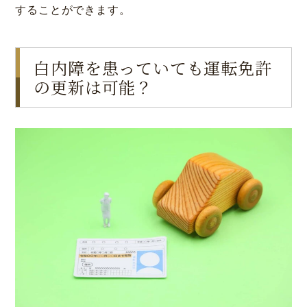
することができます。
白内障を患っていても運転免許
の更新は可能？