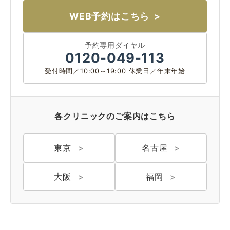
WEB予約はこちら
予約専用ダイヤル
0120-049-113
受付時間／10:00～19:00 休業日／年末年始
各クリニックのご案内はこちら
東京
名古屋
大阪
福岡