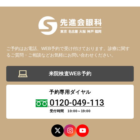
ご予約はお電話、WEB予約で受け付けております。診療に関す
るご質問・ご相談などお気軽にお問い合わせください。
来院検査WEB予約
予約専用ダイヤル
0120-049-113
受付時間 10:00～19:00