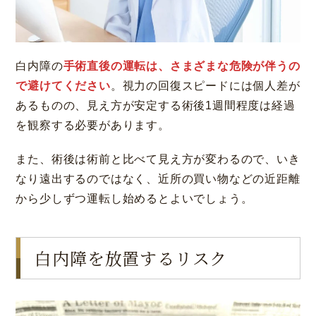
白内障の
手術直後の運転は、さまざまな危険が伴うの
で避けてください
。視力の回復スピードには個人差が
あるものの、見え方が安定する術後1週間程度は経過
を観察する必要があります。
また、術後は術前と比べて見え方が変わるので、いき
なり遠出するのではなく、近所の買い物などの近距離
から少しずつ運転し始めるとよいでしょう。
白内障を放置するリスク