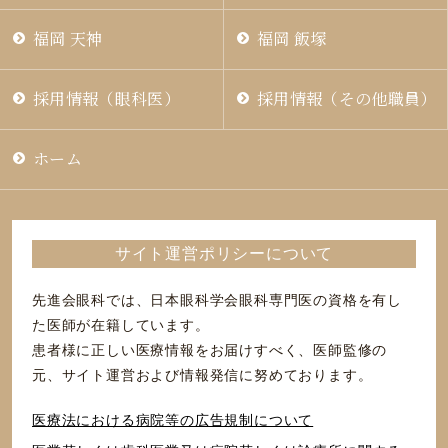
福岡 天神
福岡 飯塚
採用情報（眼科医）
採用情報（その他職員）
ホーム
サイト運営ポリシーについて
先進会眼科では、日本眼科学会眼科専門医の資格を有し
た医師が在籍しています。
患者様に正しい医療情報をお届けすべく、医師監修の
元、サイト運営および情報発信に努めております。
医療法における病院等の広告規制について