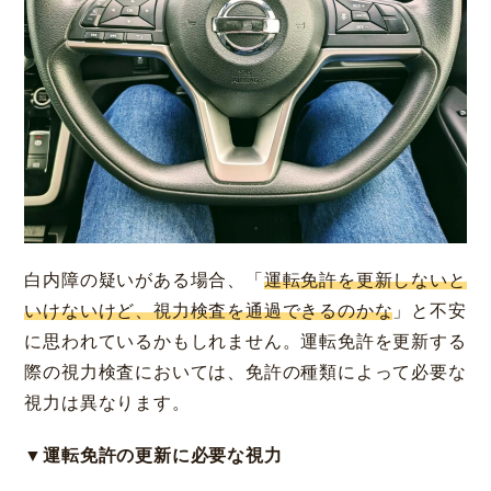
白内障の疑いがある場合、「
運転免許を更新しないと
いけないけど、視力検査を通過できるのかな
」と不安
に思われているかもしれません。運転免許を更新する
際の視力検査においては、免許の種類によって必要な
視力は異なります。
▼運転免許の更新に必要な視力