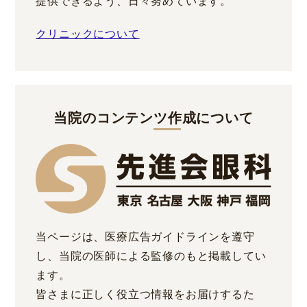
提供できるよう、日々努めています。
クリニックについて
当院のコンテンツ作成について
当ページは、医療広告ガイドラインを遵守
し、当院の医師による監修のもと掲載してい
ます。
皆さまに正しく役立つ情報をお届けするた