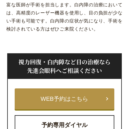
富な医師が手術を担当します。白内障の治療において
は、高精度のレーザー機器を使用し、目の負担が少な
い手術も可能です。白内障の症状が気になり、手術を
検討されている方はぜひご来院ください。
視力回復・白内障など目の治療なら
先進会眼科へご相談ください
WEB予約はこちら
予約専用ダイヤル