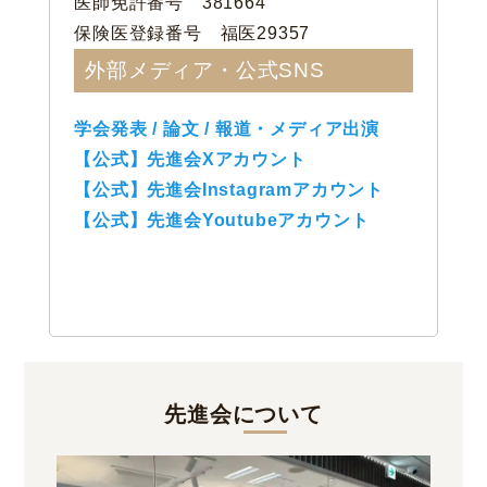
医師免許番号 381664
保険医登録番号 福医29357
外部メディア・公式SNS
学会発表 / 論文 / 報道・メディア出演
【公式】先進会Xアカウント
【公式】先進会Instagramアカウント
【公式】先進会Youtubeアカウント
先進会について