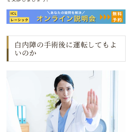
白内障の手術後に運転してもよ
いのか