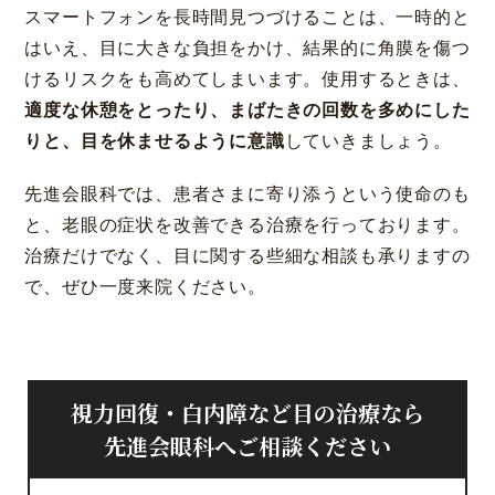
スマートフォンを長時間見つづけることは、一時的と
はいえ、目に大きな負担をかけ、結果的に角膜を傷つ
けるリスクをも高めてしまいます。使用するときは、
適度な休憩をとったり、まばたきの回数を多めにした
りと、目を休ませるように意識
していきましょう。
先進会眼科では、患者さまに寄り添うという使命のも
と、老眼の症状を改善できる治療を行っております。
治療だけでなく、目に関する些細な相談も承りますの
で、ぜひ一度来院ください。
視力回復・白内障など目の治療なら
先進会眼科へご相談ください