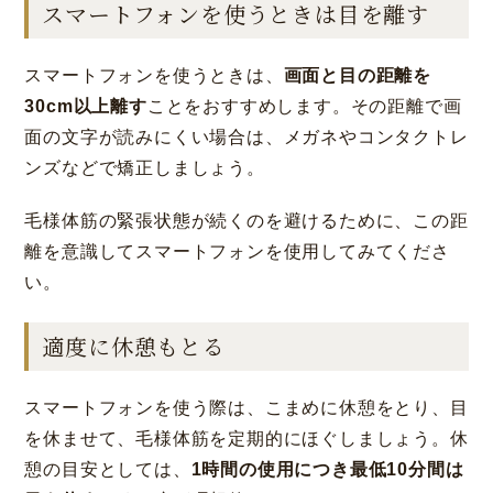
スマートフォンを使うときは目を離す
スマートフォンを使うときは、
画面と目の距離を
30cm以上離す
ことをおすすめします。その距離で画
面の文字が読みにくい場合は、メガネやコンタクトレ
ンズなどで矯正しましょう。
毛様体筋の緊張状態が続くのを避けるために、この距
離を意識してスマートフォンを使用してみてくださ
い。
適度に休憩もとる
スマートフォンを使う際は、こまめに休憩をとり、目
を休ませて、毛様体筋を定期的にほぐしましょう。休
憩の目安としては、
1時間の使用につき最低10分間は