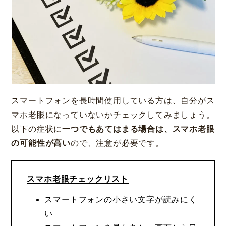
スマートフォンを長時間使用している方は、自分がス
マホ老眼になっていないかチェックしてみましょう。
以下の症状に
一つでもあてはまる場合は、スマホ老眼
の可能性が高い
ので、注意が必要です。
スマホ老眼チェックリスト
スマートフォンの小さい文字が読みにく
い