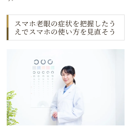
スマホ老眼の症状を把握したう
えでスマホの使い方を見直そう