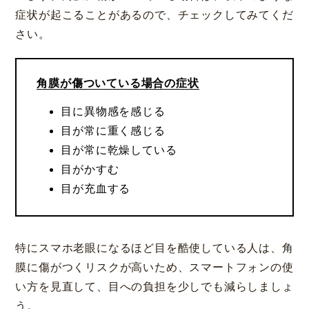
症状が起こることがあるので、チェックしてみてくだ
さい。
角膜が傷ついている場合の症状
目に異物感を感じる
目が常に重く感じる
目が常に乾燥している
目がかすむ
目が充血する
特にスマホ老眼になるほど目を酷使している人は、角
膜に傷がつくリスクが高いため、スマートフォンの使
い方を見直して、目への負担を少しでも減らしましょ
う。