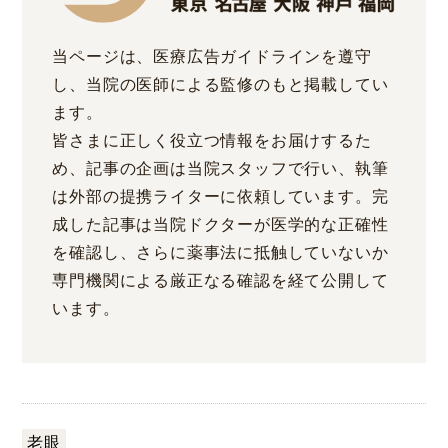
当ページは、医療広告ガイドラインを遵守
し、当院の医師による監修のもと掲載してい
ます。
皆さまに正しく役立つ情報をお届けするた
め、記事の企画は当院スタッフで行い、執筆
は外部の提携ライターに依頼しています。完
成した記事は当院ドクターが医学的な正確性
を確認し、さらに薬事法に抵触していないか
専門機関による厳正なる確認を経て公開して
います。
老眼