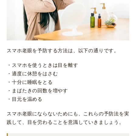
スマホ老眼を予防する方法は、以下の通りです。
・スマホを使うときは目を離す
・適度に休憩をはさむ
・十分に睡眠をとる
・まばたきの回数を増やす
・目元を温める
スマホ老眼にならないためにも、これらの予防法を実
践して、目を労わることを意識していきましょう。