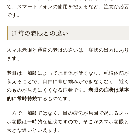
で、スマートフォンの使用を控えるなど、注意が必要
です。
通常の老眼との違い
スマホ老眼と通常の老眼の違いは、症状の出方にあり
ます。
老眼は、加齢によって水晶体が硬くなり、毛様体筋が
衰えることで、自由に伸び縮みができなくなり、近く
のものが見えにくくなる症状です。
老眼の症状は基本
的に常時持続
するものです。
一方で、加齢ではなく、目の疲労が原因で起こるスマ
ホ老眼は一時的な症状ですので、そこがスマホ老眼と
大きな違いといえます。