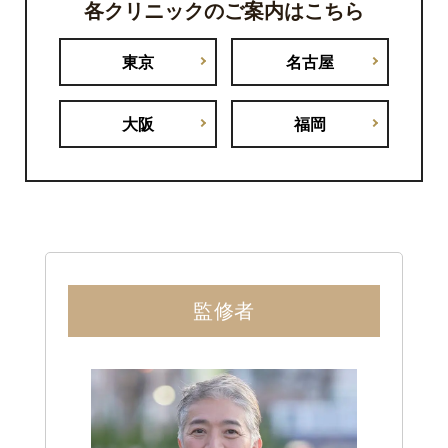
各クリニックのご案内はこちら
東京
名古屋
大阪
福岡
監修者