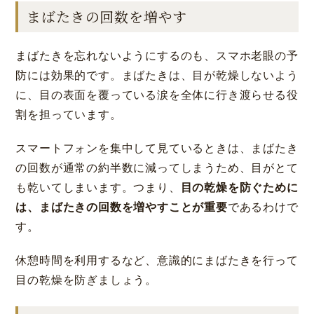
まばたきの回数を増やす
まばたきを忘れないようにするのも、スマホ老眼の予
防には効果的です。まばたきは、目が乾燥しないよう
に、目の表面を覆っている涙を全体に行き渡らせる役
割を担っています。
スマートフォンを集中して見ているときは、まばたき
の回数が通常の約半数に減ってしまうため、目がとて
も乾いてしまいます。つまり、
目の乾燥を防ぐために
は、まばたきの回数を増やすことが重要
であるわけで
す。
休憩時間を利用するなど、意識的にまばたきを行って
目の乾燥を防ぎましょう。