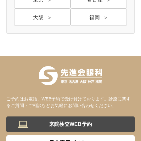
大阪
福岡
ご予約はお電話、WEB予約で受け付けております。診療に関す
るご質問・ご相談などお気軽にお問い合わせください。
来院検査WEB予約