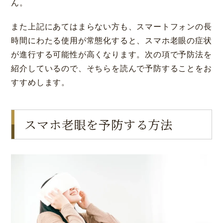
ん。
また上記にあてはまらない方も、スマートフォンの長
時間にわたる使用が常態化すると、スマホ老眼の症状
が進行する可能性が高くなります。次の項で予防法を
紹介しているので、そちらを読んで予防することをお
すすめします。
スマホ老眼を予防する方法