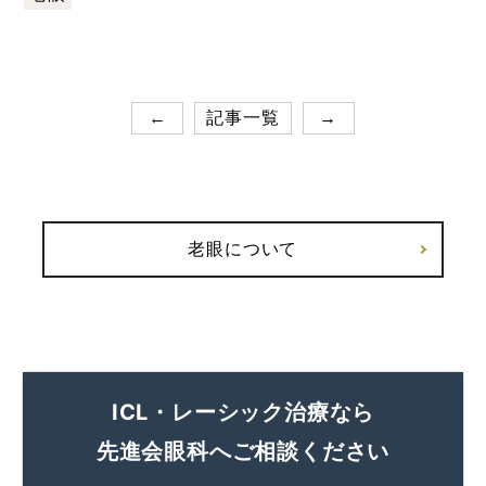
←
記事一覧
→
老眼について
ICL・レーシック治療なら
先進会眼科へご相談ください