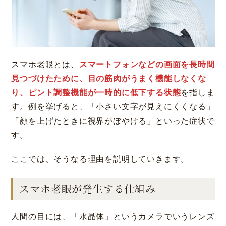
スマホ老眼とは、
スマートフォンなどの画面を長時間
見つづけたために、目の筋肉がうまく機能しなくな
り、ピント調整機能が一時的に低下する状態
を指しま
す。例を挙げると、「小さい文字が見えにくくなる」
「顔を上げたときに視界がぼやける」といった症状で
す。
ここでは、そうなる理由を説明していきます。
スマホ老眼が発生する仕組み
人間の目には、「水晶体」というカメラでいうレンズ