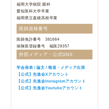
福岡大学病院 眼科
愛知医科大学卒業
福岡県立嘉穂高校卒業
医師資格番号
医師免許番号 381664
保険医登録番号 福医29357
外部メディア・公式SNS
学会発表 / 論文 / 報道・メディア出演
【公式】先進会Xアカウント
【公式】先進会Instagramアカウント
【公式】先進会Youtubeアカウント