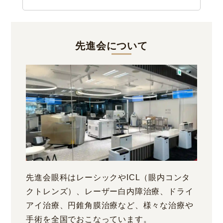
先進会について
先進会眼科はレーシックやICL（眼内コンタ
クトレンズ）、レーザー白内障治療、ドライ
アイ治療、円錐角膜治療など、様々な治療や
手術を全国でおこなっています。