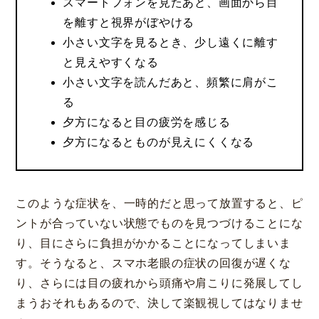
スマートフォンを見たあと、画面から目
を離すと視界がぼやける
小さい文字を見るとき、少し遠くに離す
と見えやすくなる
小さい文字を読んだあと、頻繁に肩がこ
る
夕方になると目の疲労を感じる
夕方になるとものが見えにくくなる
このような症状を、一時的だと思って放置すると、ピ
ントが合っていない状態でものを見つづけることにな
り、目にさらに負担がかかることになってしまいま
す。そうなると、スマホ老眼の症状の回復が遅くな
り、さらには目の疲れから頭痛や肩こりに発展してし
まうおそれもあるので、決して楽観視してはなりませ