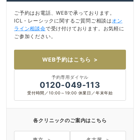
ご予約はお電話、WEBで承っております。
ICL・レーシックに関するご質問ご相談は
オン
ライン相談会
で受け付けております。お気軽に
ご参加ください。
WEB予約はこちら
予約専用ダイヤル
0120-049-113
受付時間／10:00～19:00 休業日／年末年始
各クリニックのご案内はこちら
東京
名古屋