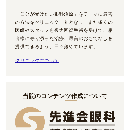
「自分が受けたい眼科治療」をテーマに最善
の方法をクリニック一丸となり、また多くの
医師やスタッフも視力回復手術を受けて、患
者様に寄り添った治療、最高のおもてなしを
提供できるよう、日々努めています。
クリニックについて
当院のコンテンツ作成について