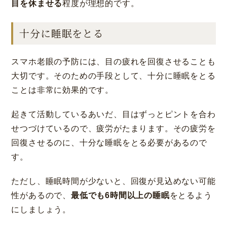
目を休ませる
程度が理想的です。
十分に睡眠をとる
スマホ老眼の予防には、目の疲れを回復させることも
大切です。そのための手段として、十分に睡眠をとる
ことは非常に効果的です。
起きて活動しているあいだ、目はずっとピントを合わ
せつづけているので、疲労がたまります。その疲労を
回復させるのに、十分な睡眠をとる必要があるので
す。
ただし、睡眠時間が少ないと、回復が見込めない可能
性があるので、
最低でも6時間以上の睡眠
をとるよう
にしましょう。