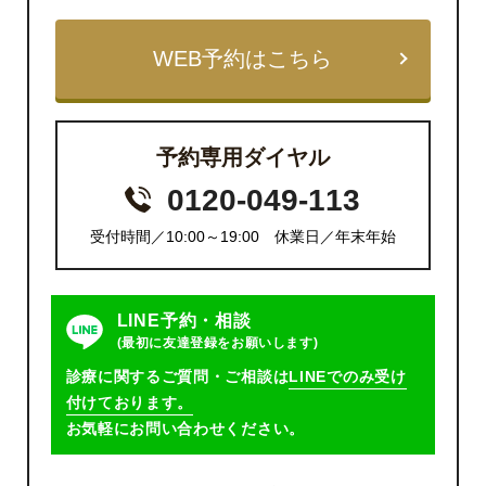
WEB予約はこちら
予約専用ダイヤル
0120-049-113
受付時間／10:00～19:00 休業日／年末年始
LINE予約・相談
(最初に友達登録をお願いします)
診療に関するご質問・ご相談は
LINEでのみ受け
付けております。
お気軽にお問い合わせください。