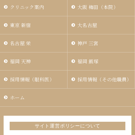
クリニック案内
大阪 梅田（本院）
東京 新宿
大名古屋
名古屋 栄
神戸 三宮
福岡 天神
福岡 飯塚
採用情報（眼科医）
採用情報（その他職員）
ホーム
サイト運営ポリシーについて