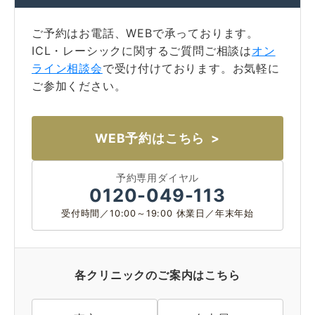
ご予約はお電話、WEBで承っております。
ICL・レーシックに関するご質問ご相談は
オン
ライン相談会
で受け付けております。お気軽に
ご参加ください。
WEB予約はこちら
予約専用ダイヤル
0120-049-113
受付時間／10:00～19:00 休業日／年末年始
大阪 梅田(本院)
東京 新宿
各クリニックのご案内はこちら