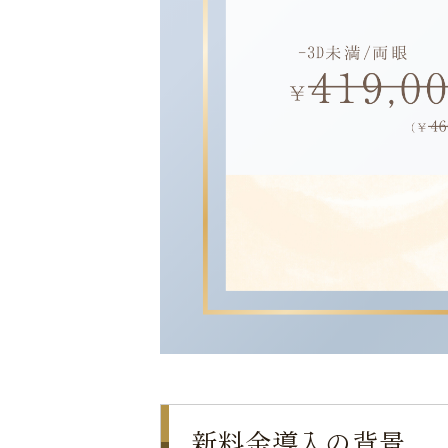
新料金導入の背景