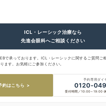
ICL・レーシック治療なら
先進会眼科へご相談ください
EBで承っております。ICL・レーシックに関するご質問ご
おります。お気軽にご参加ください。
予約専用ダイ
0120-049
予約はこちら
受付時間／10:00～19:0