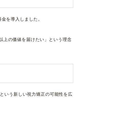
料金を導入しました。
以上の価値を届けたい」という理念
Lという新しい視力矯正の可能性を広