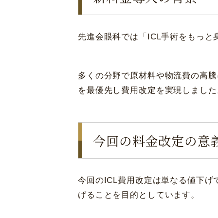
先進会眼科では「ICL手術をもっ
多くの分野で原材料や物流費の高騰
を最優先し費用改定を実現しました
今回の料金改定の意
今回のICL費用改定は単なる値下
げることを目的としています。