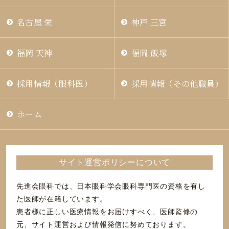
名古屋 栄
神戸 三宮
福岡 天神
福岡 飯塚
採用情報（眼科医）
採用情報（その他職員）
ホーム
サイト運営ポリシーについて
先進会眼科では、日本眼科学会眼科専門医の資格を有し
た医師が在籍しています。
患者様に正しい医療情報をお届けすべく、医師監修の
元、サイト運営および情報発信に努めております。