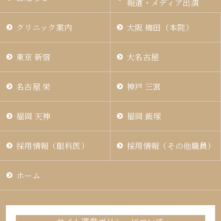
報道・メディア出演
クリニック案内
大阪 梅田（本院）
東京 新宿
大名古屋
名古屋 栄
神戸 三宮
福岡 天神
福岡 飯塚
採用情報（眼科医）
採用情報（その他職員）
ホーム