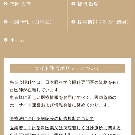
福岡 天神
福岡 飯塚
採用情報（眼科医）
採用情報（その他職員）
ホーム
サイト運営ポリシーについて
先進会眼科では、日本眼科学会眼科専門医の資格を有し
た医師が在籍しています。
患者様に正しい医療情報をお届けすべく、医師監修の
元、サイト運営および情報発信に努めております。
医療法における病院等の広告規制について
医業若しくは⻭科医業⼜は病院若しくは診療所に関する