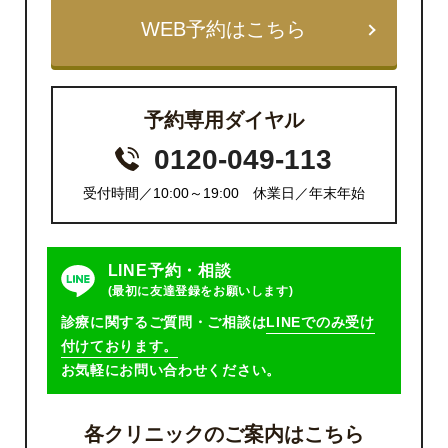
WEB予約はこちら
予約専用ダイヤル
0120-049-113
受付時間／10:00～19:00 休業日／年末年始
LINE予約・相談
(最初に友達登録をお願いします)
診療に関するご質問・ご相談は
LINEでのみ受け
付けております。
お気軽にお問い合わせください。
各クリニックのご案内はこちら