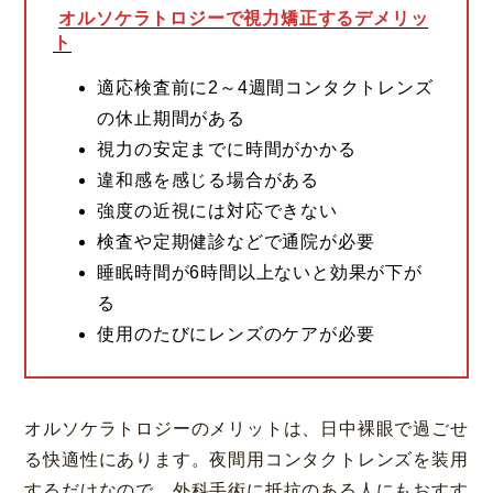
オルソケラトロジーで視力矯正するデメリッ
ト
適応検査前に2～4週間コンタクトレンズ
の休止期間がある
視力の安定までに時間がかかる
違和感を感じる場合がある
強度の近視には対応できない
検査や定期健診などで通院が必要
睡眠時間が6時間以上ないと効果が下が
る
使用のたびにレンズのケアが必要
オルソケラトロジーのメリットは、日中裸眼で過ごせ
る快適性にあります。夜間用コンタクトレンズを装用
するだけなので、外科手術に抵抗のある人にもおすす