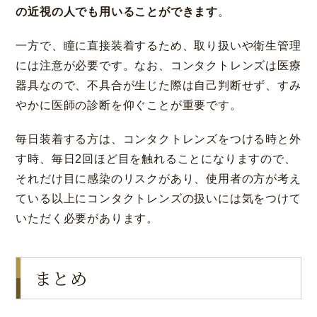
の近視の人でも用いることができます
。
一方で、瞳に直接装着するため、取り扱いや衛生管理
には注意が必要です。なお、コンタクトレンズは医療
器具なので、不具合が生じた際は自己判断せず、すみ
やかに医師の診断を仰ぐことが重要です。
毎日装着する方は、コンタクトレンズをつける時と外
す時、毎日2回ほど目を触れることになりますので、
それだけ目に感染のリスクがあり、使用者の方が考え
ている以上にコンタクトレンズの扱いには気をつけて
いただく必要があります。
まとめ