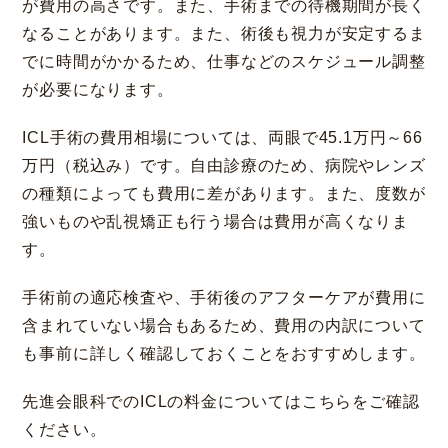
が費用の高さです。また、手術までの待機期間が長く
なることがあります。また、術後も視力が安定するま
でに時間がかかるため、仕事などのスケジュール調整
が必要になります。
ICL手術の費用相場については、両眼で45.1万円～66
万円（税込み）です。自由診療のため、病院やレンズ
の種類によっても費用に差があります。また、度数が
強いものや乱視矯正も行う場合は費用が高くなりま
す。
手術前の適応検査や、手術後のアフターケアが費用に
含まれていない場合もあるため、費用の内訳について
も事前に詳しく確認しておくことをおすすめします。
先進会眼科でのICLの料金についてはこちらをご確認
ください。