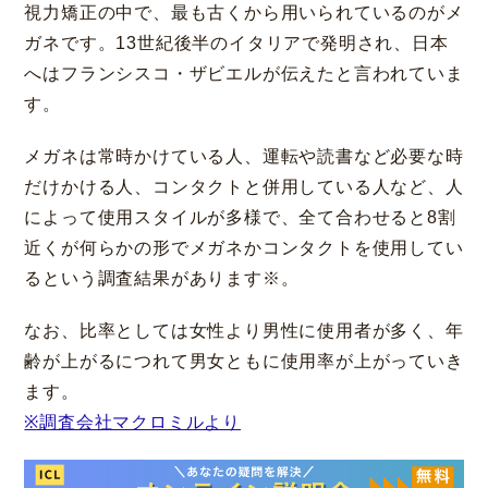
視力矯正の中で、最も古くから用いられているのがメ
ガネです。13世紀後半のイタリアで発明され、日本
へはフランシスコ・ザビエルが伝えたと言われていま
す。
メガネは常時かけている人、運転や読書など必要な時
だけかける人、コンタクトと併用している人など、人
によって使用スタイルが多様で、全て合わせると8割
近くが何らかの形でメガネかコンタクトを使用してい
るという調査結果があります※。
なお、比率としては女性より男性に使用者が多く、年
齢が上がるにつれて男女ともに使用率が上がっていき
ます。
※調査会社マクロミルより