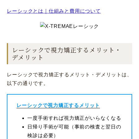
レーシックとは｜仕組みと費用について
レーシックで視力矯正するメリット・
デメリット
レーシックで視力矯正するメリット・デメリットは、
以下の通りです。
レーシックで視力矯正するメリット
一度手術すれば視力矯正がいらなくなる
日帰り手術が可能（事前の検査と翌日の
検診は必要）