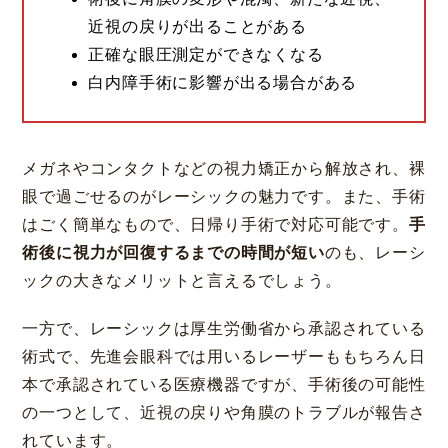
近視の戻りが出ることがある
正確な眼圧測定ができなくなる
白内障手術に影響が出る場合がある
メガネやコンタクトなどの視力矯正から解放され、裸
眼で過ごせるのがレーシックの魅力です。また、手術
はごく簡単なもので、日帰り手術で対応可能です。
手
術後に視力が回復するまでの時間が短い
のも、レーシ
ックの大きなメリットと言えるでしょう。
一方で、レーシックは厚生労働省から承認されている
術式で、先進会眼科では用いるレーザーももちろん日
本で承認されている医療機器ですが、手術後の可能性
の一つとして、近視の戻りや角膜のトラブルが報告さ
れています。