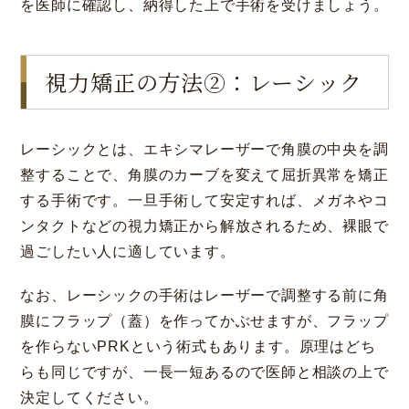
を医師に確認し、納得した上で手術を受けましょう。
視力矯正の方法②：レーシック
レーシックとは、エキシマレーザーで角膜の中央を調
整することで、角膜のカーブを変えて屈折異常を矯正
する手術です。一旦手術して安定すれば、メガネやコ
ンタクトなどの視力矯正から解放されるため、裸眼で
過ごしたい人に適しています。
なお、レーシックの手術はレーザーで調整する前に角
膜にフラップ（蓋）を作ってかぶせますが、フラップ
を作らないPRKという術式もあります。原理はどち
らも同じですが、一長一短あるので医師と相談の上で
決定してください。