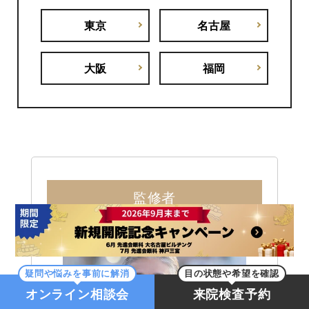
東京
名古屋
大阪
福岡
監修者
疑問や悩みを事前に解消
目の状態や希望を確認
オンライン相談会
来院検査予約