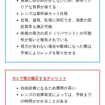
角膜にゆがみが生じないため、鮮明でク
リアな視界が保てる
レンズは紫外線カット仕様
近視、遠視、乱視に対応でき、強度の屈
折異常も矯正可能
術後の視力の戻り（リバウンド）の可能
性が低いと報告されている
視力が合わない場合や眼病になった際は
手術によりレンズを取り出せる
ICLで視力矯正するデメリット
自由診療になるため費用が高い
レンズの在庫状況によっては、手術まで
の時間がかかることがある