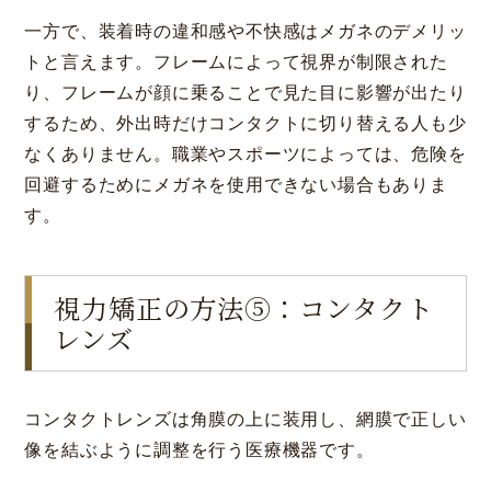
一方で、装着時の違和感や不快感はメガネのデメリッ
トと言えます。フレームによって視界が制限された
り、フレームが顔に乗ることで見た目に影響が出たり
するため、外出時だけコンタクトに切り替える人も少
なくありません。職業やスポーツによっては、危険を
回避するためにメガネを使用できない場合もありま
す。
視力矯正の方法⑤：コンタクト
レンズ
コンタクトレンズは角膜の上に装用し、網膜で正しい
像を結ぶように調整を行う医療機器です。