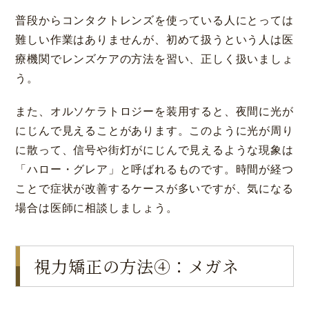
普段からコンタクトレンズを使っている人にとっては
難しい作業はありませんが、初めて扱うという人は医
療機関でレンズケアの方法を習い、正しく扱いましょ
う。
また、オルソケラトロジーを装用すると、夜間に光が
にじんで見えることがあります。このように光が周り
に散って、信号や街灯がにじんで見えるような現象は
「ハロー・グレア」と呼ばれるものです。時間が経つ
ことで症状が改善するケースが多いですが、気になる
場合は医師に相談しましょう。
視力矯正の方法④：メガネ