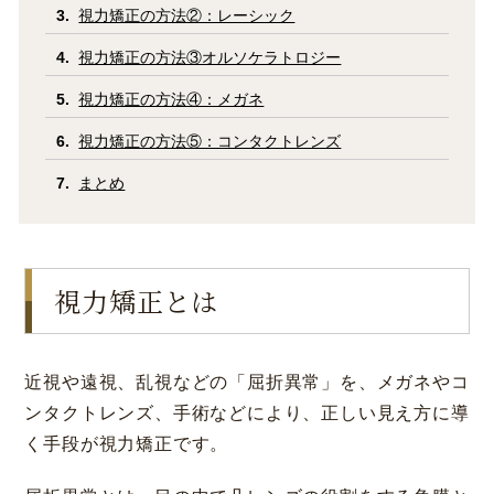
視力矯正の方法②：レーシック
視力矯正の方法③オルソケラトロジー
視力矯正の方法④：メガネ
視力矯正の方法⑤：コンタクトレンズ
まとめ
視力矯正とは
近視や遠視、乱視などの「屈折異常」を、メガネやコ
ンタクトレンズ、手術などにより、正しい見え方に導
く手段が視力矯正です。