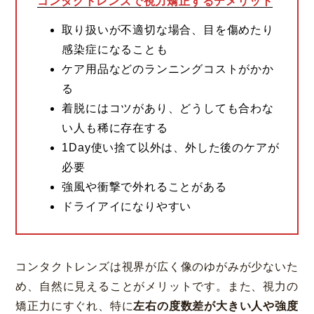
コンタクトレンズで視力矯正するデメリット
取り扱いが不適切な場合、目を傷めたり
感染症になることも
ケア用品などのランニングコストがかか
る
着脱にはコツがあり、どうしても合わな
い人も稀に存在する
1Day使い捨て以外は、外した後のケアが
必要
強風や衝撃で外れることがある
ドライアイになりやすい
コンタクトレンズは視界が広く像のゆがみが少ないた
め、自然に見えることがメリットです。また、視力の
矯正力にすぐれ、特に
左右の度数差が大きい人や強度