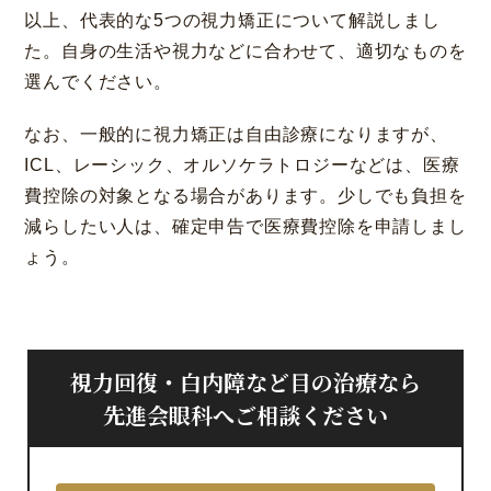
以上、代表的な5つの視力矯正について解説しまし
た。自身の生活や視力などに合わせて、適切なものを
選んでください。
なお、一般的に視力矯正は自由診療になりますが、
ICL、レーシック、オルソケラトロジーなどは、医療
費控除の対象となる場合があります。少しでも負担を
減らしたい人は、確定申告で医療費控除を申請しまし
ょう。
視力回復・白内障など目の治療なら
先進会眼科へご相談ください