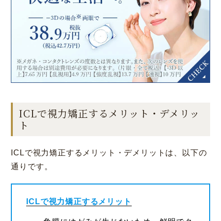
ICLで視力矯正するメリット・デメリッ
ト
ICLで視力矯正するメリット・デメリットは、以下の
通りです。
ICLで視力矯正するメリット