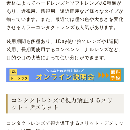
素材によってハードレンズとソフトレンズの2種類が
あり、近視用、遠視用、遠近両用など様々なタイプが
揃っています。また、最近では瞳の色や大きさを変化
させるカラーコンタクトレンズも人気があります。
装用期間も多種あり、1Day使い捨てレンズや1週間
装用、長期間使用するコンベンショナルレンズなど、
目的や目の状態によって使い分けができます。
コンタクトレンズで視力矯正するメリ
ット・デメリット
コンタクトレンズで視力矯正するメリット・デメリッ