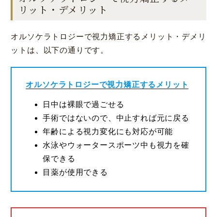
リット・デメリット
オルソケラトロジーで視力矯正するメリット・デメリ
ットは、以下の通りです。
オルソケラトロジーで視力矯正するメリット
日中は裸眼で過ごせる
手術ではないので、中止すれば元に戻る
年齢による視力変化にも対応が可能
水泳やウォータースポーツ中も視力を確
保できる
目薬が使用できる