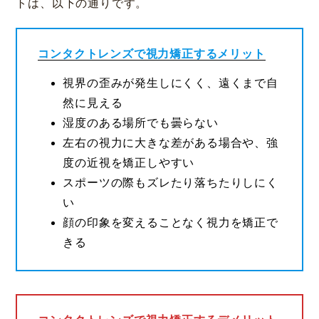
トは、以下の通りです。
コンタクトレンズで視力矯正するメリット
視界の歪みが発生しにくく、遠くまで自
然に見える
湿度のある場所でも曇らない
左右の視力に大きな差がある場合や、強
度の近視を矯正しやすい
スポーツの際もズレたり落ちたりしにく
い
顔の印象を変えることなく視力を矯正で
きる