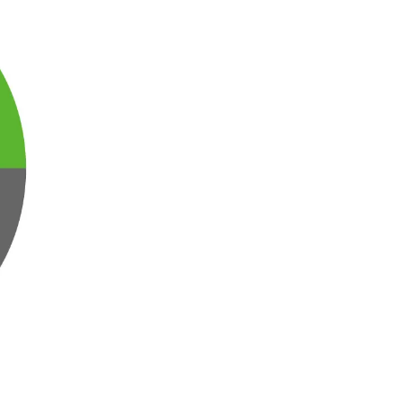
福岡 天神