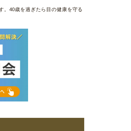
す。40歳を過ぎたら目の健康を守る