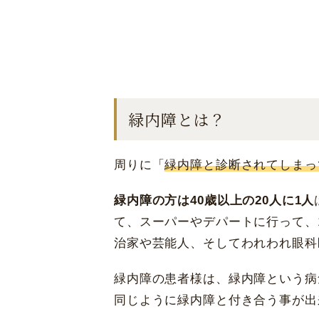
緑内障とは？
周りに「
緑内障と診断されてしまっ
緑内障の方は40歳以上の20人に1人
て、スーパーやデパートに行って、
治家や芸能人、そしてわれわれ眼科
緑内障の患者様は、緑内障という病
同じように緑内障と付き合う事が出