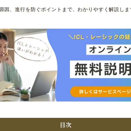
原因、進行を防ぐポイントまで、わかりやすく解説しま
目次