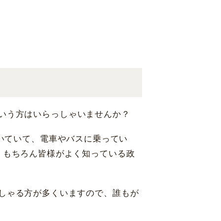
いう方はいらっしゃいませんか？
いていて、電車やバスに乗ってい
。もちろん皆様がよく知っている政
しゃる方が多くいますので、誰もが