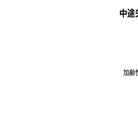
東京 新宿