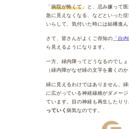
「
病院が怖くて
」と、忌み嫌って医
急に見えなくなる、などといった症
いらして、気付いた時には結構進ん
さて、皆さんがよくご存知の
「白内
ら見えるようになります。
一方、緑内障ってどうなるのでしょ
（緑内障がなぜ緑の文字を書くのか
緑に見えるわけではありません。緑
に広がっている神経線維がダメージ
ています。目の神経も再生したりリ
っていく
病気なのです。