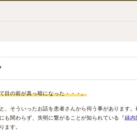
？
て目の前が真っ暗になった・・・。
と、そういったお話を患者さんから伺う事があります。
にも関わらず、失明に繋がることが知られている『
緑内
ります。