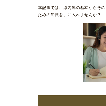
本記事では、緑内障の基本からその
ための知識を手に入れませんか？