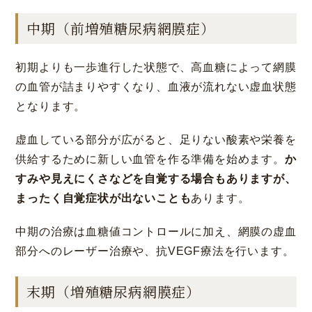
中期（前増殖糖尿病網膜症）
初期よりも一歩進行した状態で、高血糖によって網膜
の血管が詰まりやすくなり、血液が流れない虚血状態
となります。
虚血している部分が広がると、足りない酸素や栄養を
供給するために新しい血管を作る準備を始めます。
か
すみや見えにくさなどを自覚する場合もありますが、
まったく自覚症状が出ないことも
あります。
中期の治療は血糖値コントロールに加え、網膜の虚血
部分へのレーザー治療や、抗VEGF療法を行います。
末期（増殖糖尿病網膜症）