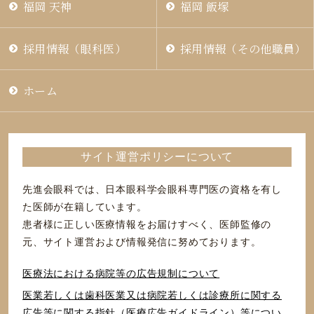
福岡 天神
福岡 飯塚
採用情報（眼科医）
採用情報（その他職員）
ホーム
サイト運営ポリシーについて
先進会眼科では、日本眼科学会眼科専門医の資格を有し
た医師が在籍しています。
患者様に正しい医療情報をお届けすべく、医師監修の
元、サイト運営および情報発信に努めております。
医療法における病院等の広告規制について
医業若しくは⻭科医業⼜は病院若しくは診療所に関する
広告等に関する指針（医療広告ガイドライン）等につい