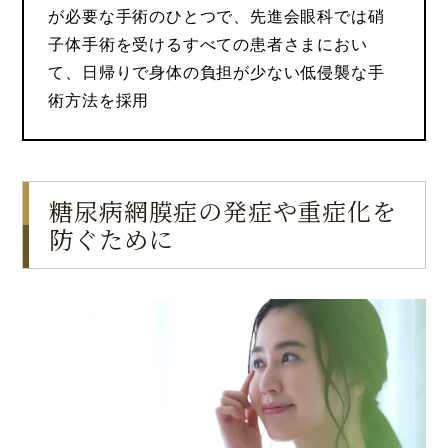
が必要な手術のひとつで、先進会眼科では硝
子体手術を受けるすべての患者さまにおい
て、日帰りで身体の負担が少ない低侵襲な手
術方法を採用
糖尿病網膜症の発症や重症化を
防ぐために