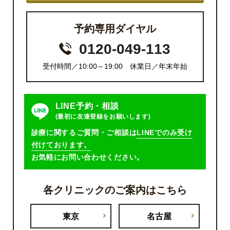
予約専用ダイヤル
0120-049-113
受付時間／10:00～19:00 休業日／年末年始
LINE予約・相談
(最初に友達登録をお願いします)
診療に関するご質問・ご相談は
LINEでのみ受け
付けております。
お気軽にお問い合わせください。
各クリニックのご案内はこちら
東京
名古屋