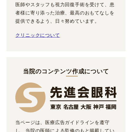
医師やスタッフも視力回復手術を受けて、患
者様に寄り添った治療、最高のおもてなしを
提供できるよう、日々努めています。
クリニックについて
当院のコンテンツ作成について
当ページは、医療広告ガイドラインを遵守
し、当院の医師による監修のもと掲載してい