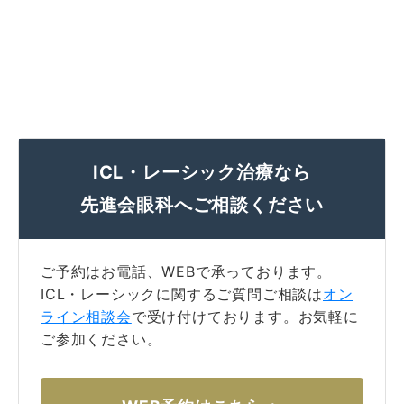
ICL・レーシック治療なら
先進会眼科へご相談ください
ご予約はお電話、WEBで承っております。
ICL・レーシックに関するご質問ご相談は
オン
ライン相談会
で受け付けております。お気軽に
ご参加ください。