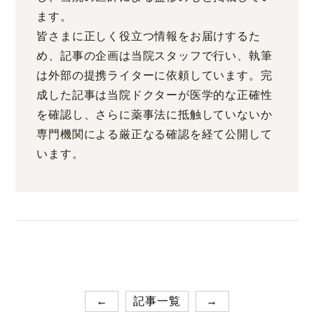
ます。
皆さまに正しく役立つ情報をお届けするた
め、記事の企画は当院スタッフで行い、執筆
は外部の提携ライターに依頼しています。完
成した記事は当院ドクターが医学的な正確性
を確認し、さらに薬事法に抵触していないか
専門機関による厳正なる確認を経て公開して
います。
←
記事一覧
→