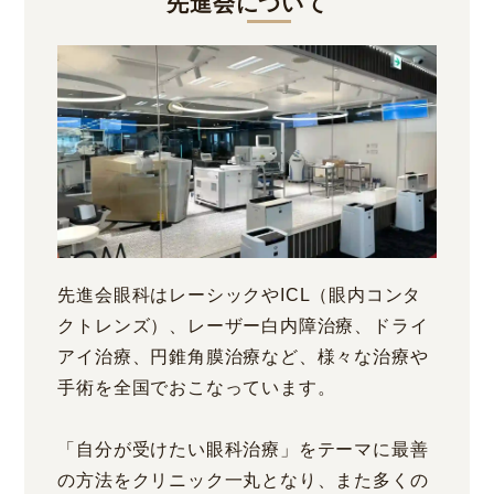
先進会について
先進会眼科はレーシックやICL（眼内コンタ
クトレンズ）、レーザー白内障治療、ドライ
アイ治療、円錐角膜治療など、様々な治療や
手術を全国でおこなっています。
「自分が受けたい眼科治療」をテーマに最善
の方法をクリニック一丸となり、また多くの