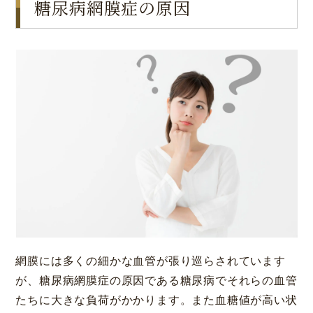
糖尿病網膜症の原因
網膜には多くの細かな血管が張り巡らされています
が、糖尿病網膜症の原因である糖尿病でそれらの血管
たちに大きな負荷がかかります。また血糖値が高い状