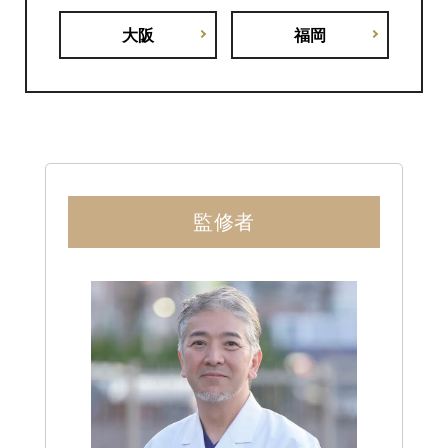
大阪
福岡
監修者