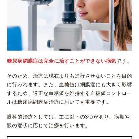
糖尿病網膜症は完全に治すことができない病気
です。
そのため、治療は現在よりも進行させないことを目的
に行われます。また、血糖値は網膜症にも大きく影響
するため、適正な血糖値を維持する血糖値コントロー
ルは糖尿病網膜症治療においても重要です。
眼科的治療としては、主に以下の3つがあり、病期や
眼の症状に応じて治療を行います。