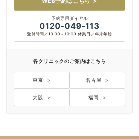
WEB予約はこちら
予約専用ダイヤル
0120-049-113
受付時間／10:00～19:00 休業日／年末年始
各クリニックのご案内はこちら
東京
名古屋
大阪
福岡