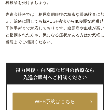
科検診を受けましょう。
先進会眼科では、糖尿病網膜症の精密な眼底検査に加
え、治療に関しても抗VEGF療法から低侵襲な網膜硝
子体手術まで対応しております。糖尿病や血糖が高い
と指摘された方や、気になる症状がある方はお気軽に
当院までご相談ください。
視力回復・白内障など目の治療なら
先進会眼科へご相談ください
WEB予約はこちら