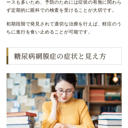
ースも多いため、予防のためには症状の有無に関わら
ず定期的に眼科での検査を受けることが大切です。
初期段階で発見されて適切な治療を行えば、軽症のう
ちに進行を食い止めることが可能です。
糖尿病網膜症の症状と見え方