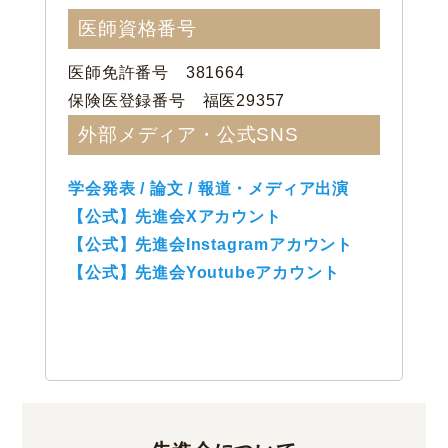
医師資格番号
医師免許番号 381664
保険医登録番号 福医29357
外部メディア・公式SNS
学会発表 / 論文 / 報道・メディア出演
【公式】先進会Xアカウント
【公式】先進会Instagramアカウント
【公式】先進会Youtubeアカウント