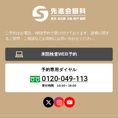
ご予約はお電話、WEB予約で受け付けております。診療に関す
るご質問・ご相談などお気軽にお問い合わせください。
来院検査WEB予約
予約専用ダイヤル
0120-049-113
受付時間 10:00～19:00