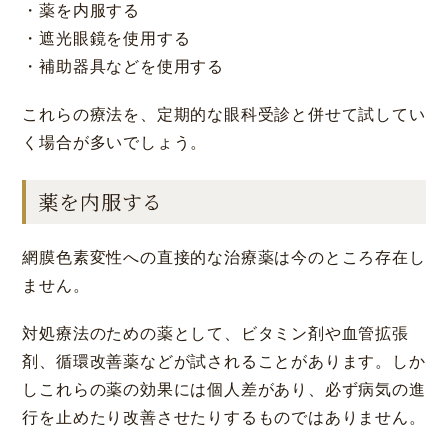
・薬を内服する
・遮光眼鏡を使用する
・補助器具などを使用する
これらの療法を、定期的な眼科受診と併せて試してい
く場合が多いでしょう。
薬を内服する
網膜色素変性への直接的な治療薬は今のところ存在し
ません。
対処療法のための薬として、ビタミン剤や血管拡張
剤、循環改善薬などが試されることがあります。しか
しこれらの薬の効果には個人差があり、必ず病気の進
行を止めたり改善させたりするものではありません。