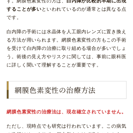
す。網膜色素変性の方は、
白内障が比較的早期に出現
することが多い
といわれているのが通常とは異なる点
です。
白内障の手術には水晶体を人工眼内レンズに置き換え
る方法が用いられます。網膜色素変性の方もこの手術
を受けて白内障の治療に取り組める場合が多いでしょ
う。術後の見え方やリスクに関しては、事前に眼科医
に詳しく聞いて理解することが重要です。
網膜色素変性の治療方法
網膜色素変性の治療法は、現在確立されていません。
ただし、現時点でも研究は行われています。この病気