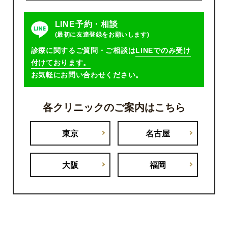
LINE予約・相談
(最初に友達登録をお願いします)
診療に関するご質問・ご相談は
LINEでのみ受け
付けております。
お気軽にお問い合わせください。
各クリニックのご案内はこちら
東京
名古屋
大阪
福岡