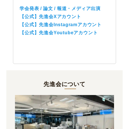
学会発表 / 論文 / 報道・メディア出演
【公式】先進会Xアカウント
【公式】先進会Instagramアカウント
【公式】先進会Youtubeアカウント
先進会について