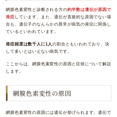
網膜色素変性と診断される方の
約半数は遺伝が原因で
発症
しています。また、遺伝が直接的な原因でない場
合も、遺伝子のなんらかの異常が病気の発症に関係し
ているといわれています。
発症頻度は数千人に1人
の割合ともいわれており、決
して多いとはいえない病気です。
ここからは、網膜色素変性の原因と症状について解説
します。
網膜色素変性の原因
網膜色素変性の原因には遺伝が挙げられます。遺伝で