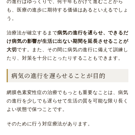
の進行はゆっくりで、何十年もかけて進むことから
も、医療の進歩に期待する価値はあるといえるでしょ
う。
治療法が確立するまで
病気の進行を遅らせ、できるだ
け病気の影響が生活に出ない期間を延長させることが
大切
です。また、その間に病気の進行に備えて訓練し
たり、対策を十分にとったりすることもできます。
病気の進行を遅らせることが目的
網膜色素変性症の治療でもっとも重要なことは、病気
の進行を少しでも遅らせて生活の質を可能な限り長く
よい状態で保つことです。
そのために行う対症療法があります。