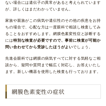
ない場合には遺伝子の異常があると考えられています
が、詳しくはまだわかっていません。
家族や親族がこの病気や遺伝性のその他の疾患をお持
ちの場合で、心配な方は一度眼科で相談し検査してみ
ることをおすすめします。網膜色素変性症と診断する
には
特別な検査が必要ですので、事前に検査が可能か
問い合わせてから受診したほうがよい
でしょう。
先進会眼科では網膜の病気すべてに対する気軽なご相
談から、疑問や質問まで幅広く対応し、お答えいたし
ます。新しい機器を使用した検査も行っております。
網膜色素変性の症状