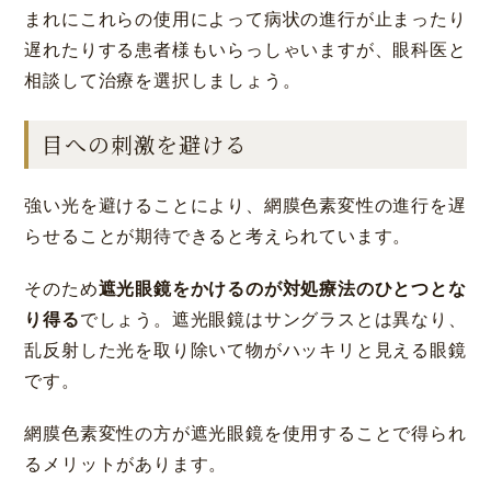
まれにこれらの使用によって病状の進行が止まったり
遅れたりする患者様もいらっしゃいますが、眼科医と
相談して治療を選択しましょう。
目への刺激を避ける
強い光を避けることにより、網膜色素変性の進行を遅
らせることが期待できると考えられています。
そのため
遮光眼鏡をかけるのが対処療法のひとつとな
り得る
でしょう。遮光眼鏡はサングラスとは異なり、
乱反射した光を取り除いて物がハッキリと見える眼鏡
です。
網膜色素変性の方が遮光眼鏡を使用することで得られ
るメリットがあります。