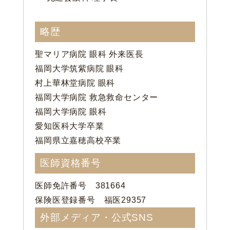
略歴
聖マリア病院 眼科 外来医長
福岡大学筑紫病院 眼科
村上華林堂病院 眼科
福岡大学病院 救急救命センター
福岡大学病院 眼科
愛知医科大学卒業
福岡県立嘉穂高校卒業
医師資格番号
医師免許番号 381664
保険医登録番号 福医29357
外部メディア・公式SNS