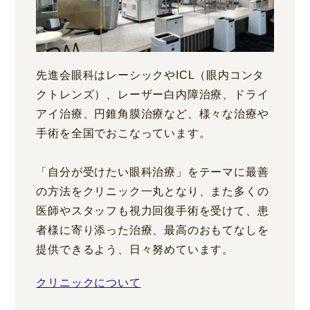
先進会眼科はレーシックやICL（眼内コンタ
クトレンズ）、レーザー白内障治療、ドライ
アイ治療、円錐角膜治療など、様々な治療や
手術を全国でおこなっています。
「自分が受けたい眼科治療」をテーマに最善
の方法をクリニック一丸となり、また多くの
医師やスタッフも視力回復手術を受けて、患
者様に寄り添った治療、最高のおもてなしを
提供できるよう、日々努めています。
クリニックについて