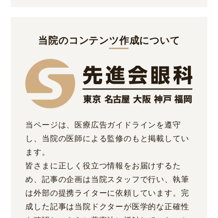
当院のコンテンツ作成について
当ページは、医療広告ガイドラインを遵守
し、当院の医師による監修のもと掲載してい
ます。
皆さまに正しく役立つ情報をお届けするた
め、記事の企画は当院スタッフで行い、執筆
は外部の提携ライターに依頼しています。完
成した記事は当院ドクターが医学的な正確性