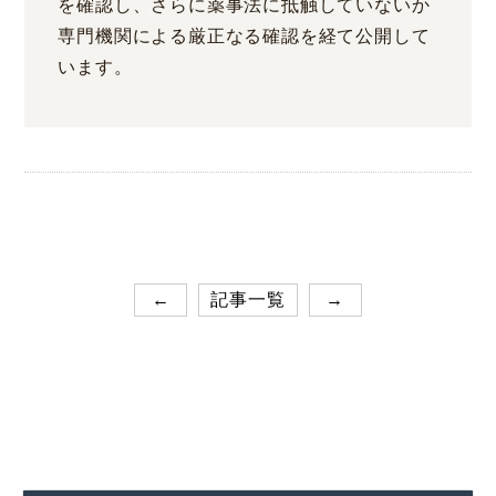
を確認し、さらに薬事法に抵触していないか
専門機関による厳正なる確認を経て公開して
います。
←
記事一覧
→