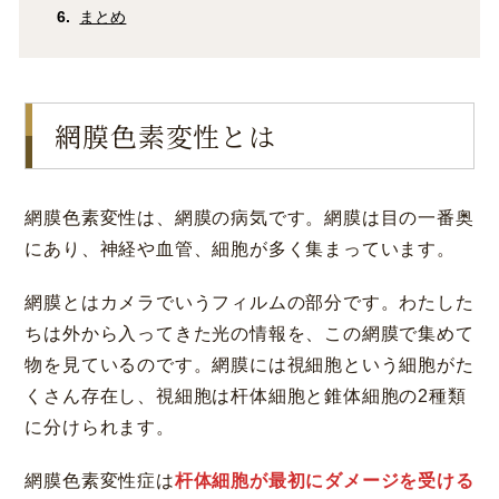
まとめ
網膜色素変性とは
網膜色素変性は、網膜の病気です。網膜は目の一番奥
にあり、神経や血管、細胞が多く集まっています。
網膜とはカメラでいうフィルムの部分です。わたした
ちは外から入ってきた光の情報を、この網膜で集めて
物を見ているのです。網膜には視細胞という細胞がた
くさん存在し、視細胞は杆体細胞と錐体細胞の2種類
に分けられます。
網膜色素変性症は
杆体細胞が最初にダメージを受ける