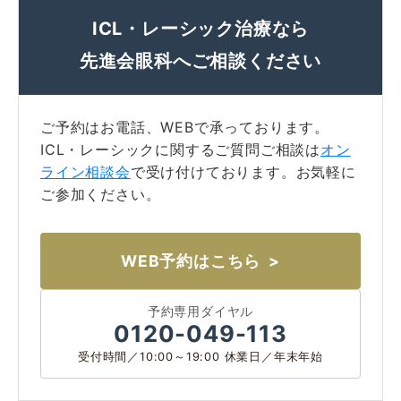
ICL・レーシック治療なら
先進会眼科へご相談ください
ご予約はお電話、WEBで承っております。
ICL・レーシックに関するご質問ご相談は
オン
ライン相談会
で受け付けております。お気軽に
ご参加ください。
WEB予約はこちら
予約専用ダイヤル
0120-049-113
受付時間／10:00～19:00 休業日／年末年始