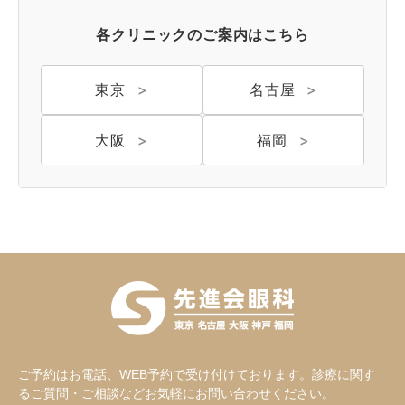
各クリニックのご案内はこちら
東京
名古屋
大阪
福岡
ご予約はお電話、WEB予約で受け付けております。診療に関す
るご質問・ご相談などお気軽にお問い合わせください。