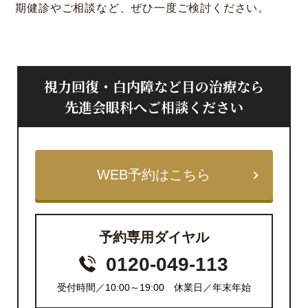
期健診やご相談など、ぜひ一度ご検討ください。
視力回復・白内障など目の治療なら
先進会眼科へご相談ください
WEB予約はこちら
予約専用ダイヤル
0120-049-113
受付時間／10:00～19:00 休業日／年末年始