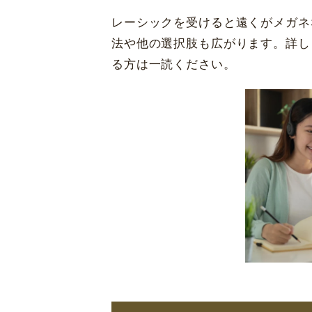
レーシックを受けると遠くがメガネ
法や他の選択肢も広がります。詳し
る方は一読ください。