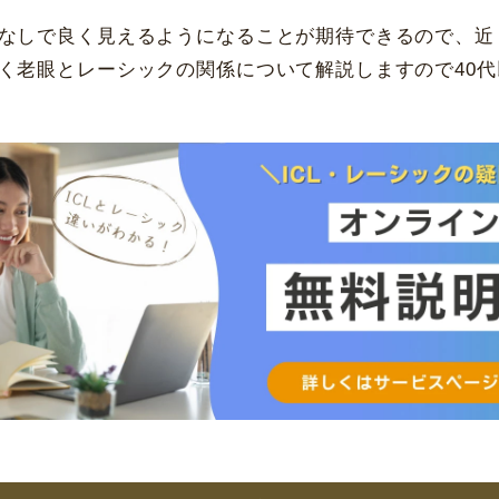
なしで良く見えるようになることが期待できるので、近
く老眼とレーシックの関係について解説しますので40