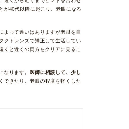
、遠くから近くまでピントを合わせ
とが40代以降に起こり、老眼になる
によって違いはありますが老眼を自
タクトレンズで矯正して生活してい
遠くと近くの両方をクリアに見るこ
になります。
医師に相談して、少し
くできたり、老眼の程度を軽くした