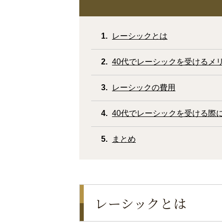
レーシックとは
40代でレーシックを受けるメ
レーシックの費用
40代でレーシックを受ける際
まとめ
レーシックとは