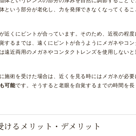
晶体というレンズの部分の厚みを自然に調節することで
体という部分が老化し、力を発揮できなくなってくるこ
が近くにピントが合っています。そのため、近視の程度
覚するまでは、遠くにピントが合うようにメガネやコン
は遠近両用のメガネやコンタクトレンズを使用しないと
に施術を受けた場合は、近くを見る時にはメガネが必要
も可能
です。そうすると老眼を自覚するまでの時間を長
受けるメリット・デメリット