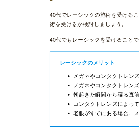
40代でレーシックの施術を受ける
術を受けるか検討しましょう。
40代でもレーシックを受けること
レーシックのメリット
メガネやコンタクトレン
メガネやコンタクトレン
朝起きた瞬間から寝る直
コンタクトレンズによっ
老眼がすでにある場合、