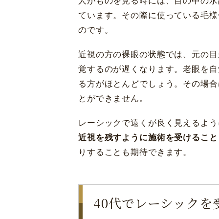
人がものを見る時には、目の中の水
ています。その際に使っている毛様
のです。
近視の方の裸眼の状態では、元の目
覚するのが遅くなります。老眼を自
る方がほとんどでしょう。その場合
とができません。
レーシックで遠くが良く見えるよう
近視を残すように施術を受けること
りすることも期待できます。
40代でレーシックを